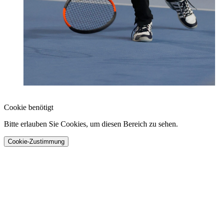
Cookie benötigt
Bitte erlauben Sie Cookies, um diesen Bereich zu sehen.
Cookie-Zustimmung