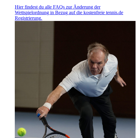
im Footer aufgerufen und angepasst werden.
Hier findest du alle FAQs zur Änderung der
Wettspielordnung in Bezug auf die kostenfreie tennis.de
Registrierung.