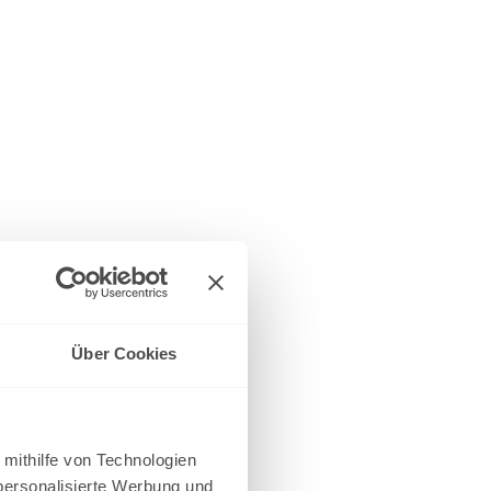
Über Cookies
 mithilfe von Technologien
personalisierte Werbung und