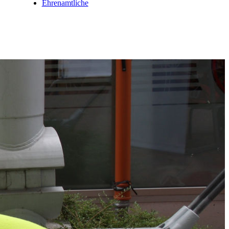
Ehrenamtliche