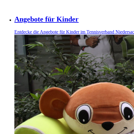
Angebote für Kinder
Entdecke die Angebote für Kinder im Tennisverband Niedersac