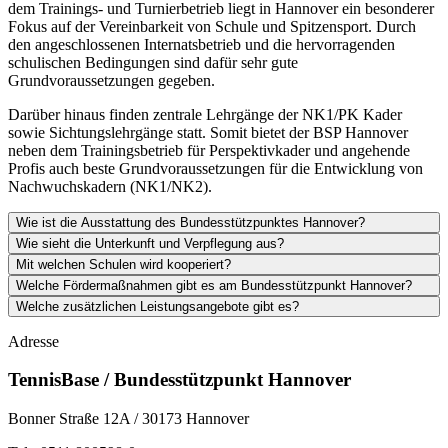
dem Trainings- und Turnierbetrieb liegt in Hannover ein besonderer
Fokus auf der Vereinbarkeit von Schule und Spitzensport. Durch
den angeschlossenen Internatsbetrieb und die hervorragenden
schulischen Bedingungen sind dafür sehr gute
Grundvoraussetzungen gegeben.
Darüber hinaus finden zentrale Lehrgänge der NK1/PK Kader
sowie Sichtungslehrgänge statt. Somit bietet der BSP Hannover
neben dem Trainingsbetrieb für Perspektivkader und angehende
Profis auch beste Grundvoraussetzungen für die Entwicklung von
Nachwuchskadern (NK1/NK2).
Wie ist die Ausstattung des Bundesstützpunktes Hannover?
Wie sieht die Unterkunft und Verpflegung aus?
Mit welchen Schulen wird kooperiert?
Welche Fördermaßnahmen gibt es am Bundesstützpunkt Hannover?
Welche zusätzlichen Leistungsangebote gibt es?
Adresse
TennisBase / Bundesstützpunkt Hannover
Bonner Straße 12A / 30173 Hannover