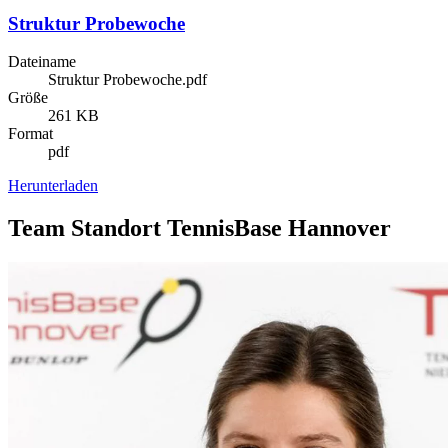
Struktur Probewoche
Dateiname
Struktur Probewoche.pdf
Größe
261 KB
Format
pdf
Herunterladen
Team Standort TennisBase Hannover