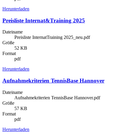
Herunterladen
Preisliste Internat&Training 2025
Dateiname
Preisliste InternatTraining 2025_neu.pdf
Größe
52 KB
Format
pdf
Herunterladen
Aufnahmekriterien TennisBase Hannover
Dateiname
Aufnahmekriterien TennisBase Hannover.pdf
Größe
57 KB
Format
pdf
Herunterladen