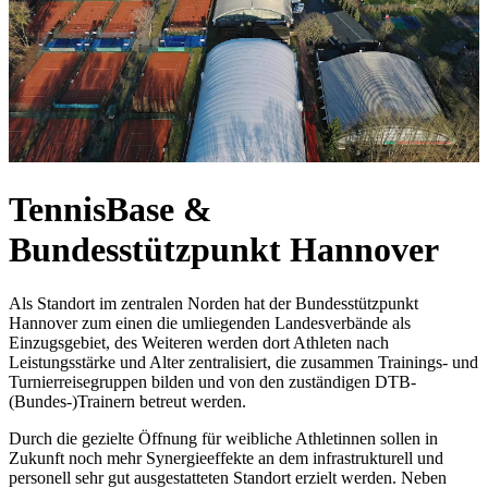
TennisBase &
Bundesstützpunkt Hannover
Als Standort im zentralen Norden hat der Bundesstützpunkt
Hannover zum einen die umliegenden Landesverbände als
Einzugsgebiet, des Weiteren werden dort Athleten nach
Leistungsstärke und Alter zentralisiert, die zusammen Trainings- und
Turnierreisegruppen bilden und von den zuständigen DTB-
(Bundes-)Trainern betreut werden.
Durch die gezielte Öffnung für weibliche Athletinnen sollen in
Zukunft noch mehr Synergieeffekte an dem infrastrukturell und
personell sehr gut ausgestatteten Standort erzielt werden. Neben