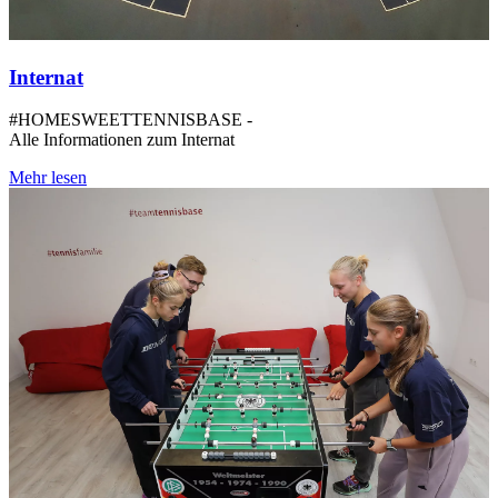
Internat
#HOMESWEETTENNISBASE -
Alle Informationen zum Internat
Mehr lesen