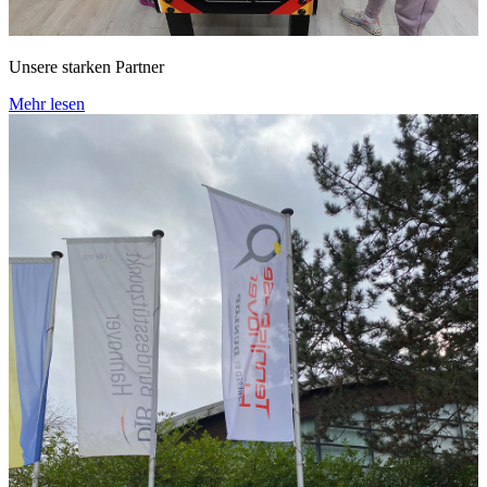
Unsere starken Partner
Mehr lesen