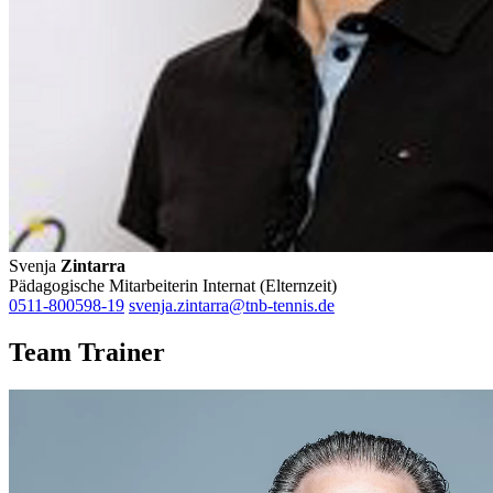
Svenja
Zintarra
Pädagogische Mitarbeiterin Internat (Elternzeit)
0511-800598-19
svenja.zintarra@tnb-tennis.de
Team Trainer