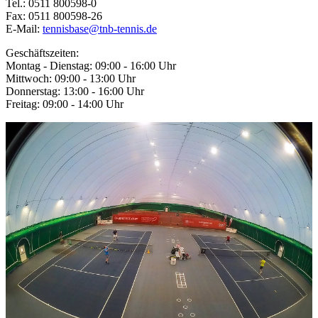
Tel.: 0511 800598-0
Fax: 0511 800598-26
E-Mail:
tennisbase@tnb-tennis.de
Geschäftszeiten:
Montag - Dienstag: 09:00 - 16:00 Uhr
Mittwoch: 09:00 - 13:00 Uhr
Donnerstag: 13:00 - 16:00 Uhr
Freitag: 09:00 - 14:00 Uhr