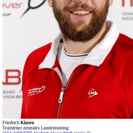
Friedrich
Klasen
Teamleiter zentrales Landestraining