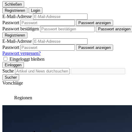
Schließen
Registrieren
Login
E-Mail-Adresse
Passwort
Passwort anzeigen
Passwort bestätigen
Passwort anzeigen
Registrieren
E-Mail-Adresse
Passwort
Passwort anzeigen
Passwort vergessen?
Eingeloggt bleiben
Einloggen
Suche
Sucher
Vorschläge
Regionen