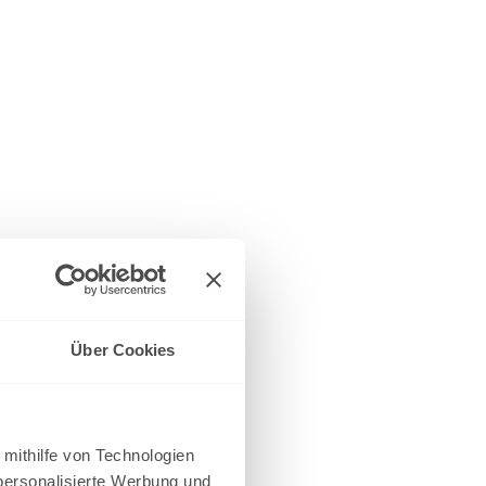
Über Cookies
 mithilfe von Technologien
personalisierte Werbung und