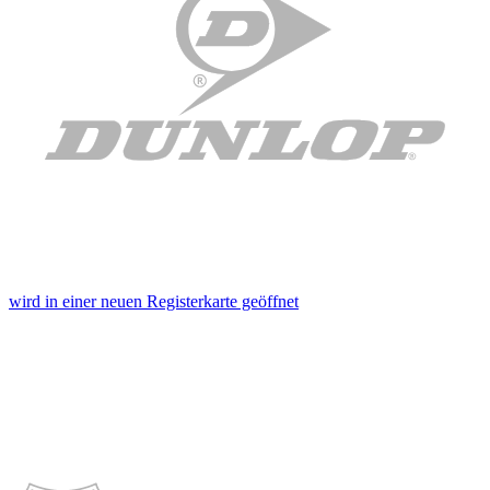
wird in einer neuen Registerkarte geöffnet