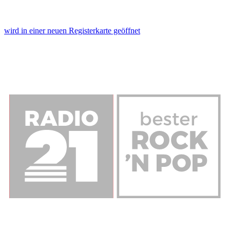
wird in einer neuen Registerkarte geöffnet