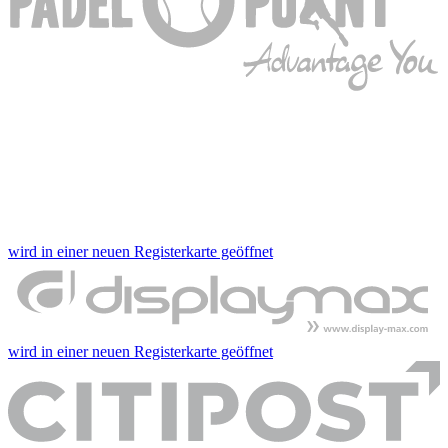
wird in einer neuen Registerkarte geöffnet
wird in einer neuen Registerkarte geöffnet