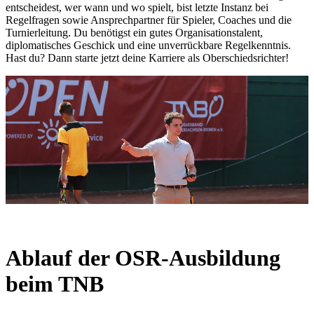
entscheidest, wer wann und wo spielt, bist letzte Instanz bei
Regelfragen sowie Ansprechpartner für Spieler, Coaches und die
Turnierleitung. Du benötigst ein gutes Organisationstalent,
diplomatisches Geschick und eine unverrückbare Regelkenntnis.
Hast du? Dann starte jetzt deine Karriere als Oberschiedsrichter!
Ablauf der OSR-Ausbildung
beim TNB