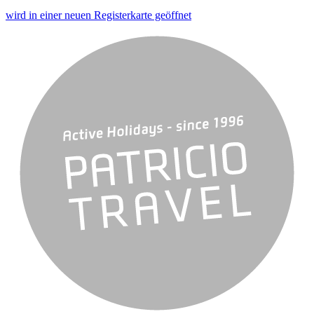
wird in einer neuen Registerkarte geöffnet