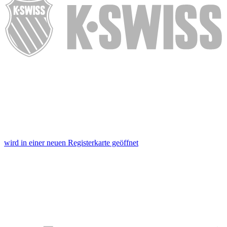
wird in einer neuen Registerkarte geöffnet