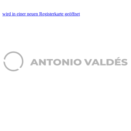
wird in einer neuen Registerkarte geöffnet