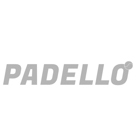
Footer aufgerufen und angepasst werden.