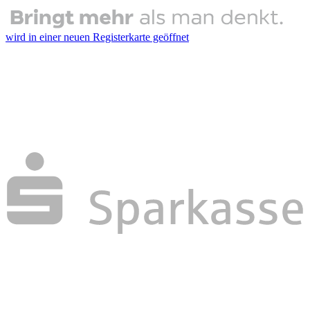
wird in einer neuen Registerkarte geöffnet