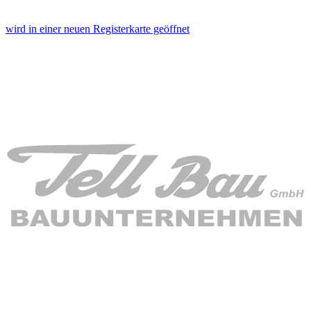
wird in einer neuen Registerkarte geöffnet