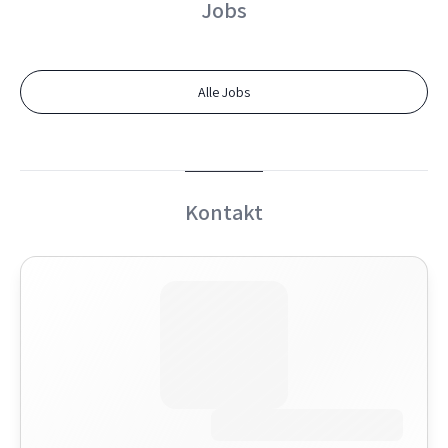
Jobs
Alle Jobs
Kontakt