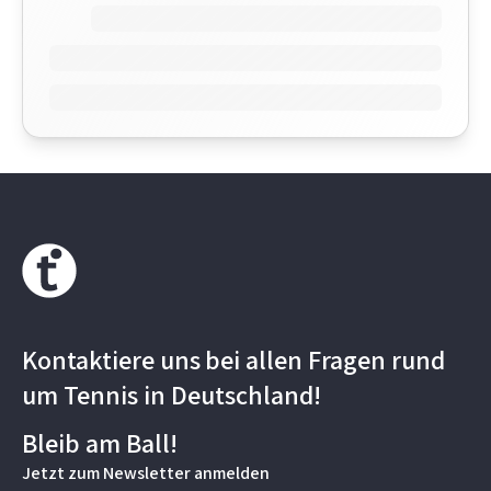
Kontaktiere uns
bei allen Fragen rund
um Tennis in Deutschland!
Bleib am Ball!
Jetzt zum Newsletter anmelden