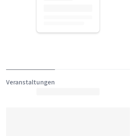
Veranstaltungen