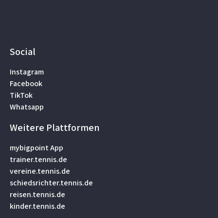
Social
Instagram
Facebook
TikTok
Whatsapp
Weitere Plattformen
mybigpoint App
trainer.tennis.de
vereine.tennis.de
schiedsrichter.tennis.de
reisen.tennis.de
kinder.tennis.de