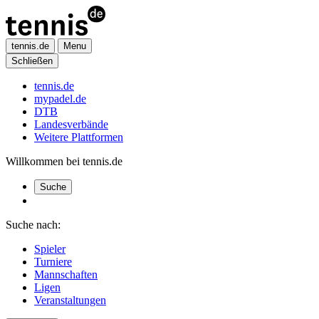
tennis.de
Menu
Schließen
tennis.de
mypadel.de
DTB
Landesverbände
Weitere Plattformen
Willkommen bei tennis.de
Suche
Suche nach:
Spieler
Turniere
Mannschaften
Ligen
Veranstaltungen