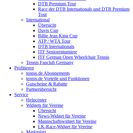
DTB Premium Tour
Race der DTB Internationals und DTB Premium
Tour
International
Übersicht
Davis Cup
Billie Jean King Cup
ATP / WTA Tour
DTB Internationals
ITF Seniorenturniere
ITF German Open Wheelchair Tennis
Tennis Fanclub Germany
Profitieren
tennis.de Abonnements
tennis.de Vorteile und Funktionen
Gutscheine & Rabatte
Partnerübersicht
Service
Helpcenter
Widgets für Vereine
Übersicht
News-Widget für Vereine
Mannschaftswidget für Vereine
LK-Race-Widget für Vereine
Marktplatz