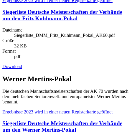
Ergebnisse 2023
wird in einer neuen Registerkarte geöffnet
Siegerliste Deutsche Meisterschaften der Verbände
um den Fritz Kuhlmann-Pokal
Dateiname
Siegerliste_DMM_Fritz_Kuhlmann_Pokal_AK60.pdf
Größe
32 KB
Format
pdf
Download
Werner Mertins-Pokal
Die deutschen Mannschaftsmeisterschaften der AK 70 wurden nach
dem mehrfachen Seniorenwelt- und europameister Werner Mertins
benannt.
Ergebnisse 2023
wird in einer neuen Registerkarte geöffnet
Siegerliste Deutsche Meisterschaften der Verbände
um den Werner Mertins-Pokal