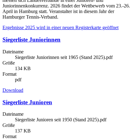
messen sich Landesverbände in einer Junioren- und
Juniorinnenkonkurrenz. 2026 findet der Wettbewerb vom 23.-26.
April in Hamburg statt. Veranstalter ist in diesem Jahr der
Hamburger Tennis-Verband.
Ergebnisse 2025
wird in einer neuen Registerkarte geöffnet
Siegerliste Juniorinnen
Dateiname
Siegerliste Juniorinnen seit 1965 (Stand 2025).pdf
Größe
134 KB
Format
pdf
Download
Siegerliste Junioren
Dateiname
Siegerliste Junioren seit 1950 (Stand 2025).pdf
Größe
137 KB
Format