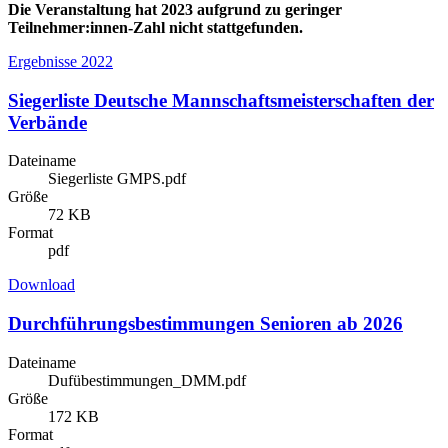
Die Veranstaltung hat 2023 aufgrund zu geringer
Teilnehmer:innen-Zahl nicht stattgefunden.
Ergebnisse 2022
Siegerliste Deutsche Mannschaftsmeisterschaften der
Verbände
Dateiname
Siegerliste GMPS.pdf
Größe
72 KB
Format
pdf
Download
Durchführungsbestimmungen Senioren ab 2026
Dateiname
Dufübestimmungen_DMM.pdf
Größe
172 KB
Format