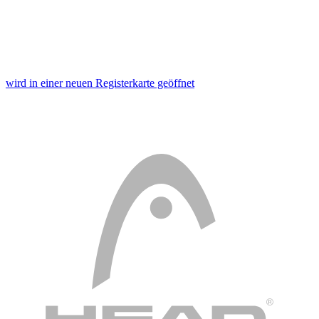
wird in einer neuen Registerkarte geöffnet