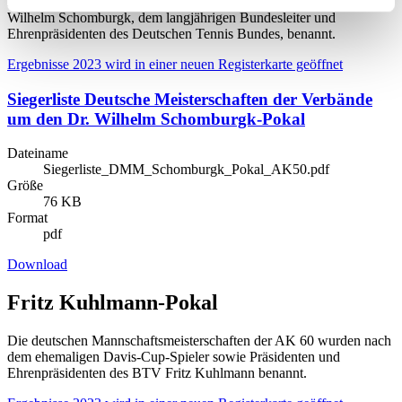
Die deutschen Mannschaftsmeisterschaften der AK 50 sind nach Dr.
Ihr Gerät durch aktives Scannen nach
Wilhelm Schomburgk, dem langjährigen Bundesleiter und
bestimmten Merkmalen (Fingerprinting) identifizieren
Ehrenpräsidenten des Deutschen Tennis Bundes, benannt.
Erfahren Sie mehr darüber, wie Ihre persönlichen Daten
Ergebnisse 2023
wird in einer neuen Registerkarte geöffnet
verarbeitet werden, und legen Sie Ihre Präferenzen im
Abschnitt Einzelheiten
fest.
Siegerliste Deutsche Meisterschaften der Verbände
um den Dr. Wilhelm Schomburgk-Pokal
Wir verwenden Cookies, um Inhalte und Anzeigen zu
Dateiname
personalisieren, Funktionen für soziale Medien anbieten
Siegerliste_DMM_Schomburgk_Pokal_AK50.pdf
zu können und die Zugriffe auf unsere Website zu
Größe
analysieren. Außerdem geben wir Informationen zu Ihrer
76 KB
Format
Verwendung unserer Website an unsere Partner für
pdf
soziale Medien, Werbung und Analysen weiter. Unsere
Download
Partner führen diese Informationen möglicherweise mit
weiteren Daten zusammen, die Sie ihnen bereitgestellt
Fritz Kuhlmann-Pokal
haben oder die sie im Rahmen Ihrer Nutzung der Dienste
gesammelt haben. Die
Cookie-Einstellungen
können
Die deutschen Mannschaftsmeisterschaften der AK 60 wurden nach
jederzeit über den Link im Footer aufgerufen und
dem ehemaligen Davis-Cup-Spieler sowie Präsidenten und
Ehrenpräsidenten des BTV Fritz Kuhlmann benannt.
angepasst werden.