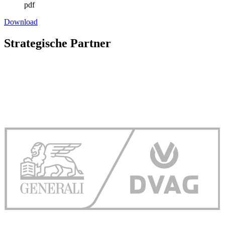
pdf
Download
Strategische Partner