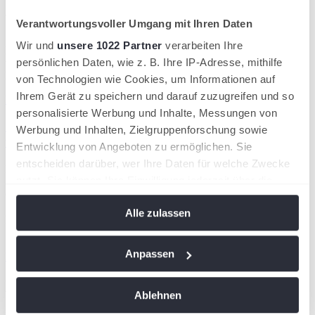
Walther Rosenthal-Pokal
Verantwortungsvoller Umgang mit Ihren Daten
Wir und
unsere 1022 Partner
verarbeiten Ihre
Die deutschen Mannschaftsmeisterschaften der Altersklasse 40
persönlichen Daten, wie z. B. Ihre IP-Adresse, mithilfe
wurden nach dem langjährigen Präsidenten des Deutschen Tennis
Bundes, Walther Rosenthal, benannt.
von Technologien wie Cookies, um Informationen auf
Ihrem Gerät zu speichern und darauf zuzugreifen und so
Ergebnisse 2023
wird in einer neuen Registerkarte geöffnet
personalisierte Werbung und Inhalte, Messungen von
Siegerliste Deutsche Meisterschaften der Verbände
Werbung und Inhalten, Zielgruppenforschung sowie
um den Walther Rosenthal-Pokal
Entwicklung von Angeboten zu ermöglichen. Sie
entscheiden darüber, wer Ihre Daten für welche Zwecke
Dateiname
nutzt. Sie können Ihre Einwilligung jederzeit über die
Siegerliste_DMM_Walther_Rosenthal_Pokal_AK40.pdf
Größe
Cookie-Erklärung oder durch Klicken auf das Privacy
71 KB
Alle zulassen
Trigger Symbol ändern oder widerrufen
Format
pdf
Wenn Sie es erlauben, würden wir auch gerne:
Anpassen
Download
Informationen über Ihre geografische Lage
Dr. Wilhelm Schomburgk-Pokal
erfassen, welche bis auf einige Meter genau sein
Ablehnen
können