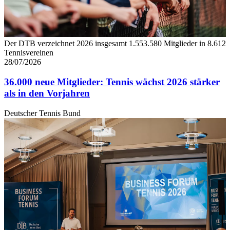
Der DTB verzeichnet 2026 insgesamt 1.553.580 Mitglieder in 8.612
Tennisvereinen
28/07/2026
36.000 neue Mitglieder: Tennis wächst 2026 stärker
als in den Vorjahren
Deutscher Tennis Bund