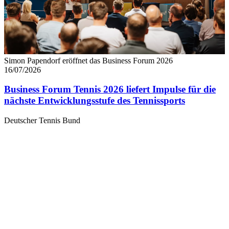
Simon Papendorf eröffnet das Business Forum 2026
16/07/2026
Business Forum Tennis 2026 liefert Impulse für die
nächste Entwicklungsstufe des Tennissports
Deutscher Tennis Bund