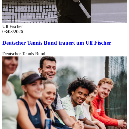
Ulf Fischer.
03/08/2026
Deutscher Tennis Bund trauert um Ulf Fischer
Deutscher Tennis Bund