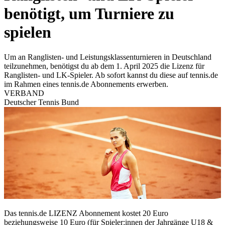
benötigt, um Turniere zu
spielen
Um an Ranglisten- und Leistungsklassenturnieren in Deutschland
teilzunehmen, benötigst du ab dem 1. April 2025 die Lizenz für
Ranglisten- und LK-Spieler. Ab sofort kannst du diese auf tennis.de
im Rahmen eines tennis.de Abonnements erwerben.
VERBAND
Deutscher Tennis Bund
Das tennis.de LIZENZ Abonnement kostet 20 Euro
beziehungsweise 10 Euro (für Spieler:innen der Jahrgänge U18 &