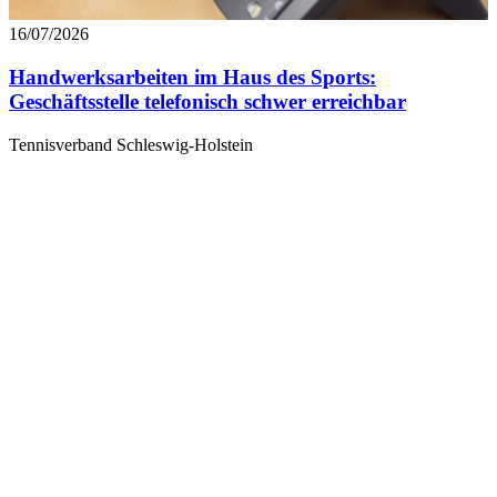
16/07/2026
Handwerksarbeiten im Haus des Sports:
Geschäftsstelle telefonisch schwer erreichbar
Tennisverband Schleswig-Holstein