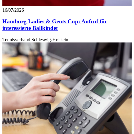
16/07/2026
Hamburg Ladies & Gents Cup: Aufruf für
interessierte Ballkinder
Tennisverband Schleswig-Holstein