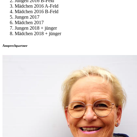
Jungen 2016 B-Feld
Mädchen 2016 A-Feld
Mädchen 2016 B-Feld
Jungen 2017
Mädchen 2017
Jungen 2018 + jünger
Mädchen 2018 + jünger
Ansprechpartner