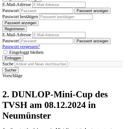
E-Mail-Adresse
Passwort
Passwort anzeigen
Passwort bestätigen
Passwort anzeigen
Registrieren
E-Mail-Adresse
Passwort
Passwort anzeigen
Passwort vergessen?
Eingeloggt bleiben
Einloggen
Suche
Sucher
Vorschläge
2. DUNLOP-Mini-Cup des
TVSH am 08.12.2024 in
Neumünster