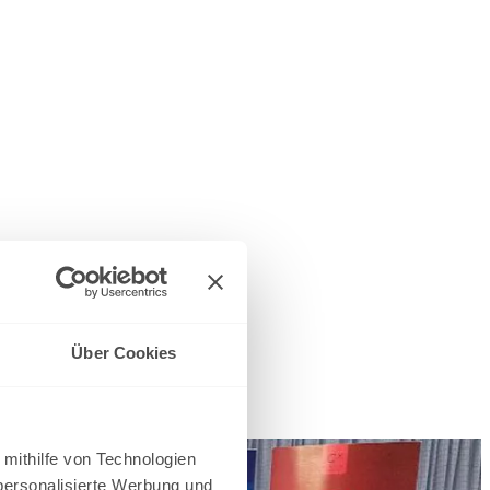
Über Cookies
 mithilfe von Technologien
personalisierte Werbung und