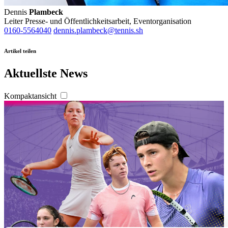
Dennis
Plambeck
Leiter Presse- und Öffentlichkeitsarbeit, Eventorganisation
0160-5564040
dennis.plambeck@tennis.sh
Artikel teilen
Aktuellste News
Kompaktansicht