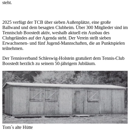
steht.
2025 verfügt der TCB über sieben Außenplätze, eine große
Ballwand und dem besagten Clubheim. Über 300 Mitglieder sind im
Tennisclub Boostedt aktiv, weshalb aktuell ein Ausbau des
Clubgeländes auf der Agenda steht. Der Verein stellt sieben
Erwachsenen- und fünf Jugend-Mannschaften, die an Punktspielen
teilnehmen.
Der Tennisverband Schleswig-Holstein gratuliert dem Tennis-Club
Boostedt herzlich zu seinem 50-jährigem Jubiläum.
Tom´s alte Hütte