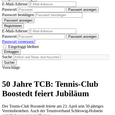
E-Mail-Adresse
Passwort
Passwort anzeigen
Passwort bestätigen
Passwort anzeigen
Registrieren
E-Mail-Adresse
Passwort
Passwort anzeigen
Passwort vergessen?
Eingeloggt bleiben
Einloggen
Suche
Sucher
Vorschläge
50 Jahre TCB: Tennis-Club
Boostedt feiert Jubiläum
Der Tennis-Club Boostedt feierte am 23. April sein 50-jähriges
Vereinsbestehen. Auch der Tennisverband Schleswig-Holstein