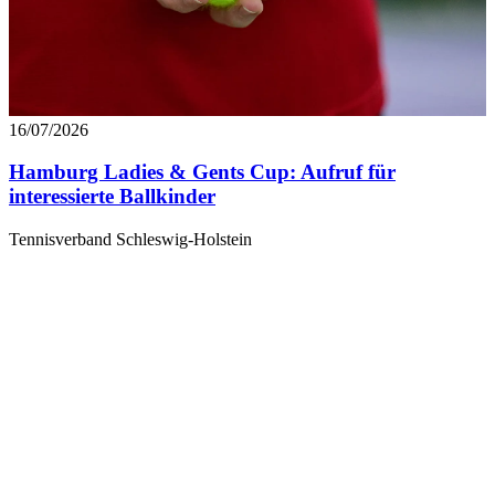
16/07/2026
Hamburg Ladies & Gents Cup: Aufruf für
interessierte Ballkinder
Tennisverband Schleswig-Holstein