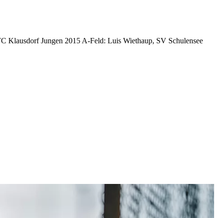
TC Klausdorf Jungen 2015 A-Feld: Luis Wiethaup, SV Schulensee