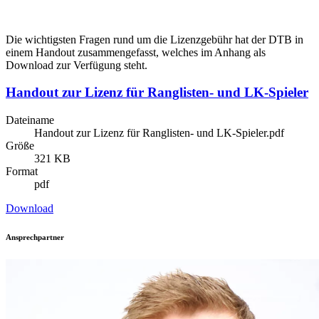
Die wichtigsten Fragen rund um die Lizenzgebühr hat der DTB in
einem Handout zusammengefasst, welches im Anhang als
Download zur Verfügung steht.
Handout zur Lizenz für Ranglisten- und LK-Spieler
Dateiname
Handout zur Lizenz für Ranglisten- und LK-Spieler.pdf
Größe
321 KB
Format
pdf
Download
Ansprechpartner