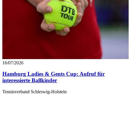
16/07/2026
Hamburg Ladies & Gents Cup: Aufruf für
interessierte Ballkinder
Tennisverband Schleswig-Holstein