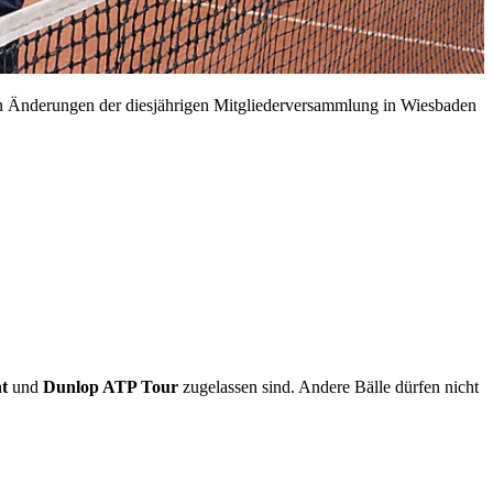
nen Änderungen der diesjährigen Mitgliederversammlung in Wiesbaden
t
und
Dunlop ATP Tour
zugelassen sind. Andere Bälle dürfen nicht