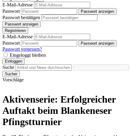
E-Mail-Adresse
Passwort
Passwort anzeigen
Passwort bestätigen
Passwort anzeigen
Registrieren
E-Mail-Adresse
Passwort
Passwort anzeigen
Passwort vergessen?
Eingeloggt bleiben
Einloggen
Suche
Sucher
Vorschläge
Aktivenserie: Erfolgreicher
Auftakt beim Blankeneser
Pfingstturnier