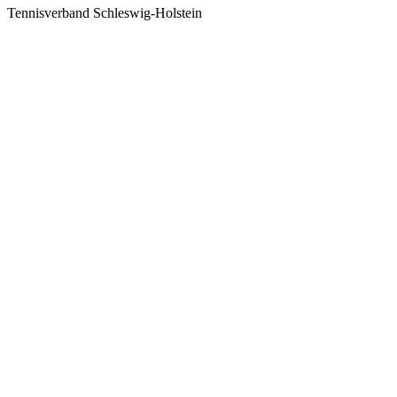
Tennisverband Schleswig-Holstein