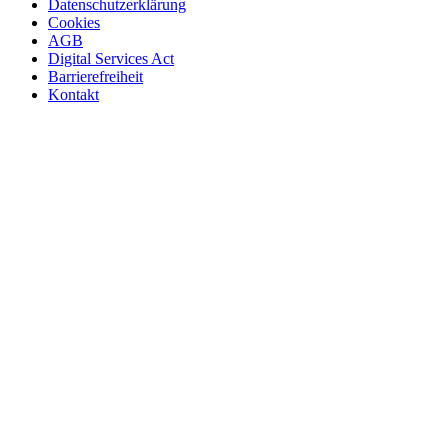
Datenschutzerklärung
Cookies
AGB
Digital Services Act
Barrierefreiheit
Kontakt