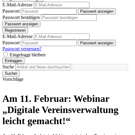
E-Mail-Adresse
Passwort
Passwort anzeigen
Passwort bestätigen
Passwort anzeigen
Registrieren
E-Mail-Adresse
Passwort
Passwort anzeigen
Passwort vergessen?
Eingeloggt bleiben
Einloggen
Suche
Sucher
Vorschläge
Am 11. Februar: Webinar
„Digitale Vereinsverwaltung
leicht gemacht!“