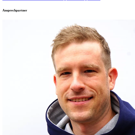
Ansprechpartner