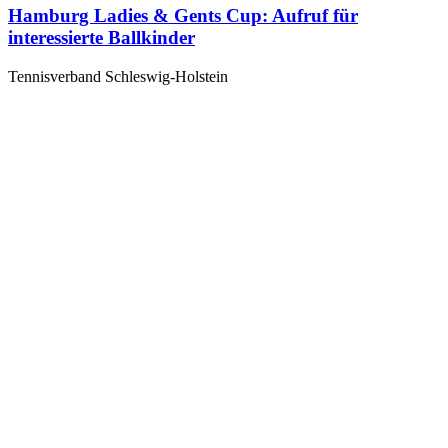
Hamburg Ladies & Gents Cup: Aufruf für
interessierte Ballkinder
Tennisverband Schleswig-Holstein