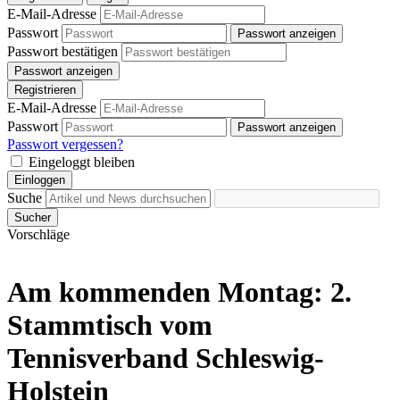
E-Mail-Adresse
Passwort
Passwort anzeigen
Passwort bestätigen
Passwort anzeigen
Registrieren
E-Mail-Adresse
Passwort
Passwort anzeigen
Passwort vergessen?
Eingeloggt bleiben
Einloggen
Suche
Sucher
Vorschläge
Am kommenden Montag: 2.
Stammtisch vom
Tennisverband Schleswig-
Holstein