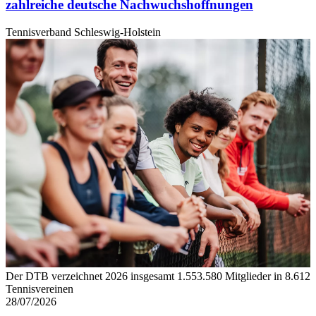
zahlreiche deutsche Nachwuchshoffnungen
Tennisverband Schleswig-Holstein
Der DTB verzeichnet 2026 insgesamt 1.553.580 Mitglieder in 8.612
Tennisvereinen
28/07/2026