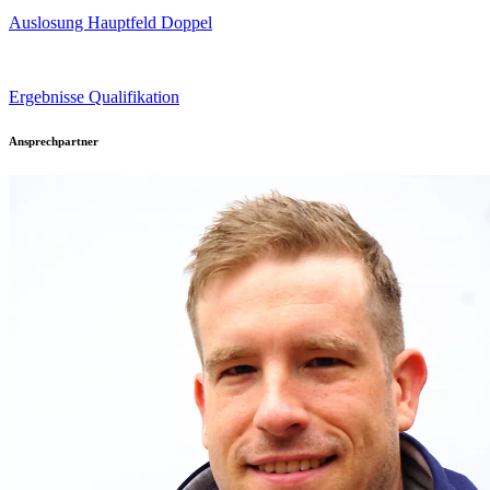
Auslosung Hauptfeld Doppel
Ergebnisse Qualifikation
Ansprechpartner