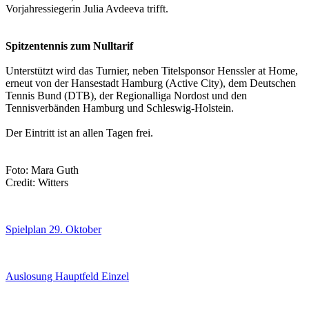
Vorjahressiegerin Julia Avdeeva trifft.
Spitzentennis zum Nulltarif
Unterstützt wird das Turnier, neben Titelsponsor Henssler at Home,
erneut von der Hansestadt Hamburg (Active City), dem Deutschen
Tennis Bund (DTB), der Regionalliga Nordost und den
Tennisverbänden Hamburg und Schleswig-Holstein.
Der Eintritt ist an allen Tagen frei.
Foto: Mara Guth
Credit: Witters
Spielplan 29. Oktober
Auslosung Hauptfeld Einzel