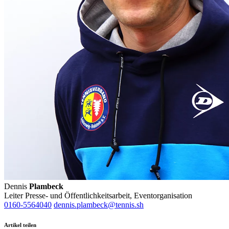
Dennis
Plambeck
Leiter Presse- und Öffentlichkeitsarbeit, Eventorganisation
0160-5564040
dennis.plambeck@tennis.sh
Artikel teilen