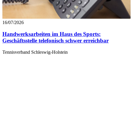
16/07/2026
Handwerksarbeiten im Haus des Sports:
Geschäftsstelle telefonisch schwer erreichbar
Tennisverband Schleswig-Holstein