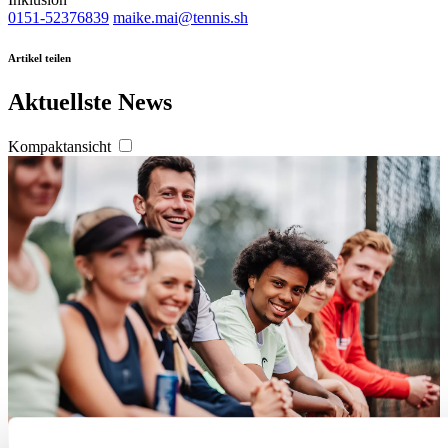
0151-52376839
maike.mai@tennis.sh
Artikel teilen
Aktuellste News
Kompaktansicht