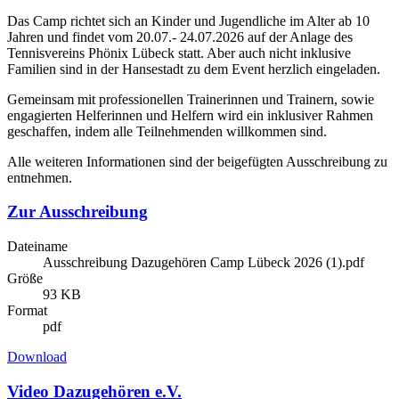
Das Camp richtet sich an Kinder und Jugendliche im Alter ab 10
Jahren und findet vom 20.07.- 24.07.2026 auf der Anlage des
Tennisvereins Phönix Lübeck statt. Aber auch nicht inklusive
Familien sind in der Hansestadt zu dem Event herzlich eingeladen.
Gemeinsam mit professionellen Trainerinnen und Trainern, sowie
engagierten Helferinnen und Helfern wird ein inklusiver Rahmen
geschaffen, indem alle Teilnehmenden willkommen sind.
Alle weiteren Informationen sind der beigefügten Ausschreibung zu
entnehmen.
Zur Ausschreibung
Dateiname
Ausschreibung Dazugehören Camp Lübeck 2026 (1).pdf
Größe
93 KB
Format
pdf
Download
Video Dazugehören e.V.