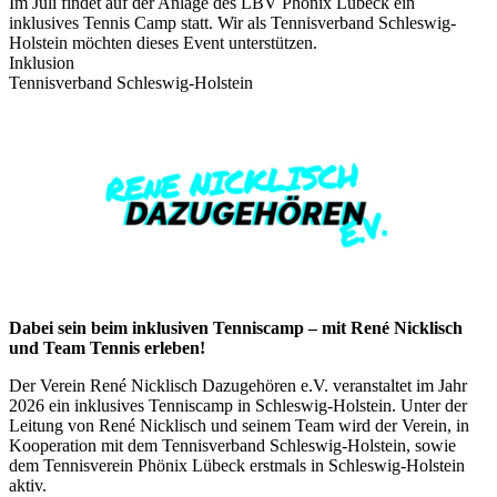
Im Juli findet auf der Anlage des LBV Phönix Lübeck ein
inklusives Tennis Camp statt. Wir als Tennisverband Schleswig-
Holstein möchten dieses Event unterstützen.
Inklusion
Tennisverband Schleswig-Holstein
Dabei sein beim inklusiven Tenniscamp – mit René Nicklisch
und Team Tennis erleben!
Der Verein René Nicklisch Dazugehören e.V. veranstaltet im Jahr
2026 ein inklusives Tenniscamp in Schleswig-Holstein. Unter der
Leitung von René Nicklisch und seinem Team wird der Verein, in
Kooperation mit dem Tennisverband Schleswig-Holstein, sowie
dem Tennisverein Phönix Lübeck erstmals in Schleswig-Holstein
aktiv.