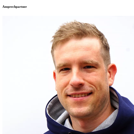
Ansprechpartner