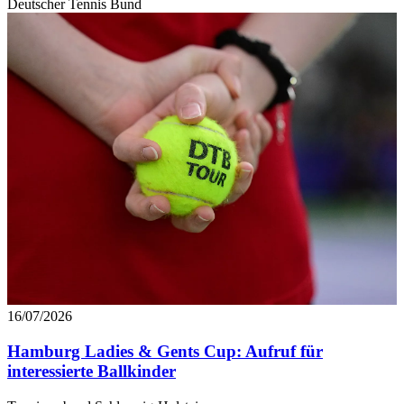
Deutscher Tennis Bund
Footer aufgerufen und angepasst werden.
16/07/2026
Hamburg Ladies & Gents Cup: Aufruf für
interessierte Ballkinder