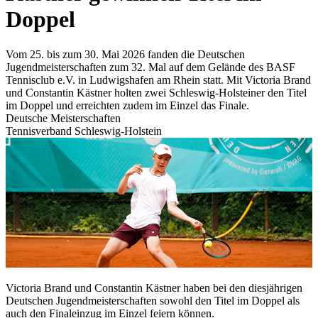
Doppel
Vom 25. bis zum 30. Mai 2026 fanden die Deutschen
Jugendmeisterschaften zum 32. Mal auf dem Gelände des BASF
Tennisclub e.V. in Ludwigshafen am Rhein statt. Mit Victoria Brand
und Constantin Kästner holten zwei Schleswig-Holsteiner den Titel
im Doppel und erreichten zudem im Einzel das Finale.
Deutsche Meisterschaften
Tennisverband Schleswig-Holstein
Victoria Brand und Constantin Kästner haben bei den diesjährigen
Deutschen Jugendmeisterschaften sowohl den Titel im Doppel als
auch den Finaleinzug im Einzel feiern können.