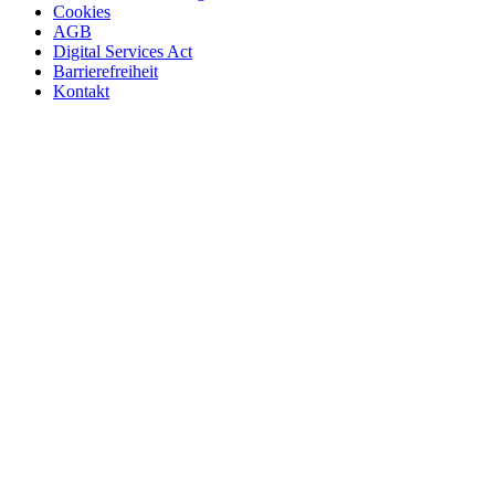
Cookies
AGB
Digital Services Act
Barrierefreiheit
Kontakt