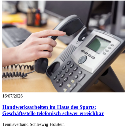
16/07/2026
Handwerksarbeiten im Haus des Sports:
Geschäftsstelle telefonisch schwer erreichbar
Tennisverband Schleswig-Holstein