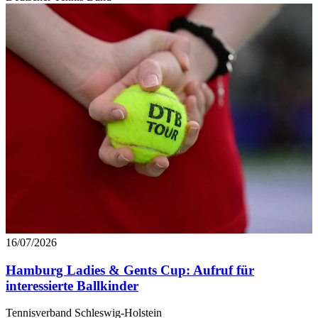
16/07/2026
Hamburg Ladies & Gents Cup: Aufruf für
interessierte Ballkinder
Tennisverband Schleswig-Holstein