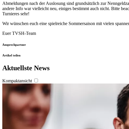
Abmeldungen nach der Auslosung sind grundsätzlich zur Nenngeldzahlu
andere Info war vielleicht neu, einiges bestimmt auch nicht. Bitte be
Turnieres sehr!
Wir wünschen euch eine spielreiche Sommersaison mit vielen spanne
Euer TVSH-Team
Ansprechpartner
Artikel teilen
Aktuellste News
Kompaktansicht