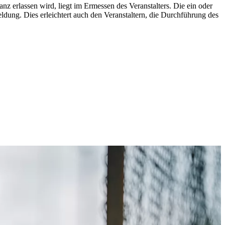
z erlassen wird, liegt im Ermessen des Veranstalters. Die ein oder
eldung. Dies erleichtert auch den Veranstaltern, die Durchführung des