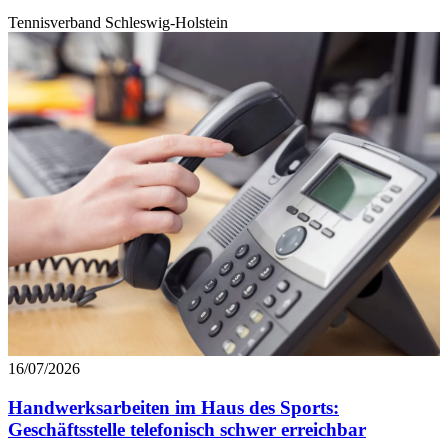
Tennisverband Schleswig-Holstein
16/07/2026
Handwerksarbeiten im Haus des Sports:
Geschäftsstelle telefonisch schwer erreichbar