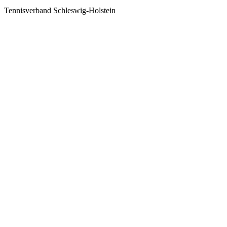
Tennisverband Schleswig-Holstein