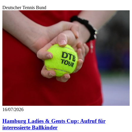
Deutscher Tennis Bund
16/07/2026
Hamburg Ladies & Gents Cup: Aufruf für
interessierte Ballkinder