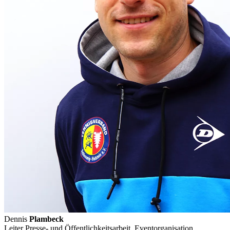
Dennis
Plambeck
Leiter Presse- und Öffentlichkeitsarbeit, Eventorganisation