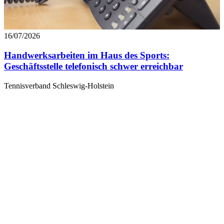
16/07/2026
Handwerksarbeiten im Haus des Sports:
Geschäftsstelle telefonisch schwer erreichbar
Tennisverband Schleswig-Holstein