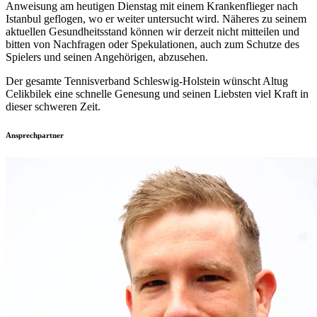
Anweisung am heutigen Dienstag mit einem Krankenflieger nach
Istanbul geflogen, wo er weiter untersucht wird. Näheres zu seinem
aktuellen Gesundheitsstand können wir derzeit nicht mitteilen und
bitten von Nachfragen oder Spekulationen, auch zum Schutze des
Spielers und seinen Angehörigen, abzusehen.
Der gesamte Tennisverband Schleswig-Holstein wünscht Altug
Celikbilek eine schnelle Genesung und seinen Liebsten viel Kraft in
dieser schweren Zeit.
Ansprechpartner