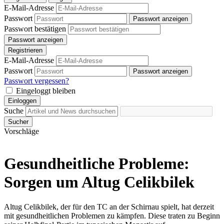
E-Mail-Adresse
Passwort
Passwort anzeigen
Passwort bestätigen
Passwort anzeigen
Registrieren
E-Mail-Adresse
Passwort
Passwort anzeigen
Passwort vergessen?
Eingeloggt bleiben
Einloggen
Suche
Sucher
Vorschläge
Gesundheitliche Probleme:
Sorgen um Altug Celikbilek
Altug Celikbilek, der für den TC an der Schirnau spielt, hat derzeit
mit gesundheitlichen Problemen zu kämpfen. Diese traten zu Beginn