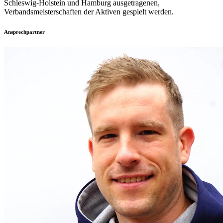
Schleswig-Holstein und Hamburg ausgetragenen,
Verbandsmeisterschaften der Aktiven gespielt werden.
Ansprechpartner