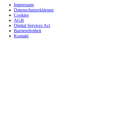
Impressum
Datenschutzerklärung
Cookies
AGB
Digital Services Act
Barrierefreiheit
Kontakt