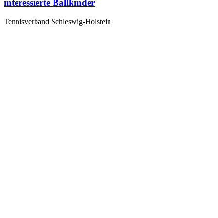
interessierte Ballkinder
Tennisverband Schleswig-Holstein