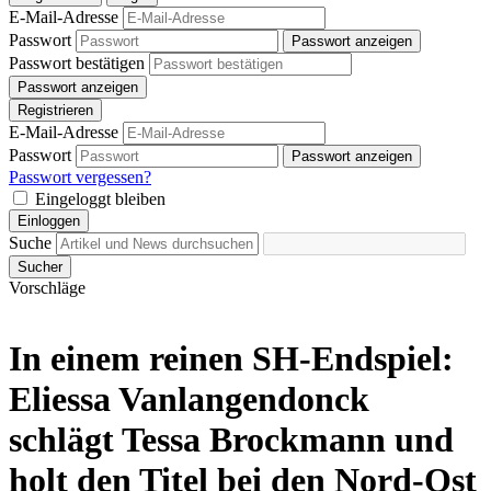
E-Mail-Adresse
Passwort
Passwort anzeigen
Passwort bestätigen
Passwort anzeigen
Registrieren
E-Mail-Adresse
Passwort
Passwort anzeigen
Passwort vergessen?
Eingeloggt bleiben
Einloggen
Suche
Sucher
Vorschläge
In einem reinen SH-Endspiel:
Eliessa Vanlangendonck
schlägt Tessa Brockmann und
holt den Titel bei den Nord-Ost