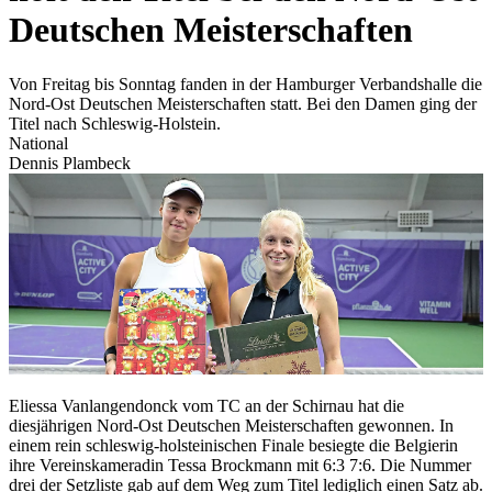
Deutschen Meisterschaften
Von Freitag bis Sonntag fanden in der Hamburger Verbandshalle die
Nord-Ost Deutschen Meisterschaften statt. Bei den Damen ging der
Titel nach Schleswig-Holstein.
National
Dennis Plambeck
Eliessa Vanlangendonck vom TC an der Schirnau hat die
diesjährigen Nord-Ost Deutschen Meisterschaften gewonnen. In
einem rein schleswig-holsteinischen Finale besiegte die Belgierin
ihre Vereinskameradin Tessa Brockmann mit 6:3 7:6. Die Nummer
drei der Setzliste gab auf dem Weg zum Titel lediglich einen Satz ab.