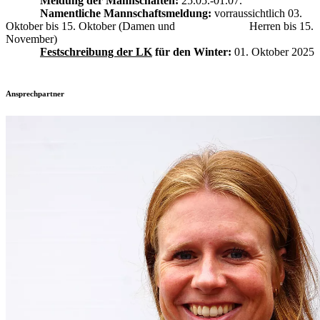
Meldung der Mannschaften:
25.05.-01.07.
Namentliche Mannschaftsmeldung:
vorraussichtlich 03.
Oktober bis 15. Oktober (Damen und Herren bis 15.
November)
Festschreibung der LK
für den Winter:
01. Oktober 2025
Ansprechpartner