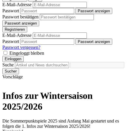
E-Mail-Adresse
Passwort
Passwort anzeigen
Passwort bestätigen
Passwort anzeigen
Registrieren
E-Mail-Adresse
Passwort
Passwort anzeigen
Passwort vergessen?
Eingeloggt bleiben
Einloggen
Suche
Sucher
Vorschläge
Infos zur Wintersaison
2025/2026
Die Sommerpunktspiele 2025 sind Anfang Mai gestartet und es
folgen die 1. Infos zur Wintersaison 2025/2026!