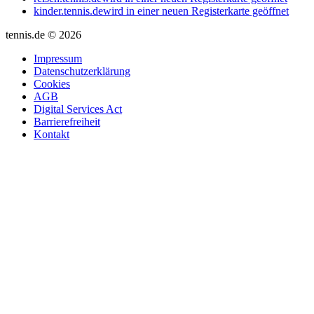
kinder.tennis.de
wird in einer neuen Registerkarte geöffnet
tennis.de © 2026
Impressum
Datenschutzerklärung
Cookies
AGB
Digital Services Act
Barrierefreiheit
Kontakt