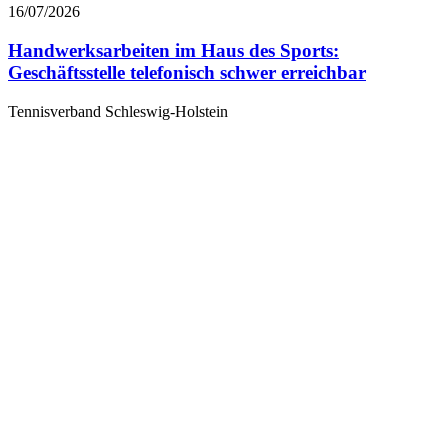
16/07/2026
Handwerksarbeiten im Haus des Sports:
Geschäftsstelle telefonisch schwer erreichbar
Tennisverband Schleswig-Holstein