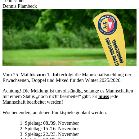
Tennisspiel
Dennis Plambeck
Vom 25. Mai
bis zum 1. Juli
erfolgt die Mannschaftsmeldung der
Erwachsenen, Doppel und Mixed für den Winter 2025/2026
Achtung! Die Meldung ist unvollständig, solange es Mannschaften
mit einem Status „noch nicht bearbeitet“ gibt. Es
muss
jede
Mannschaft bearbeitet werden!
Wochenenden, an denen Punktspiele geplant werden:
1. Spieltag: 08./09. November
2. Spieltag: 15./16. November
3. Spieltag: 22./23. November