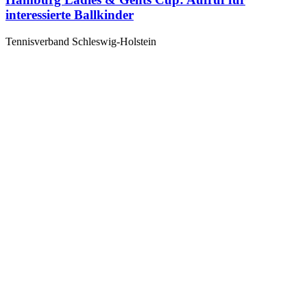
interessierte Ballkinder
Tennisverband Schleswig-Holstein