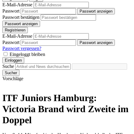
E-Mail-Adresse
Passwort
Passwort anzeigen
Passwort bestätigen
Passwort anzeigen
Registrieren
E-Mail-Adresse
Passwort
Passwort anzeigen
Passwort vergessen?
Eingeloggt bleiben
Einloggen
Suche
Sucher
Vorschläge
ITF Juniors Hamburg:
Victoria Brand wird Zweite im
Doppel