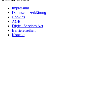
Impressum
Datenschutzerklärung
Cookies
AGB
Digital Services Act
Barrierefreiheit
Kontakt