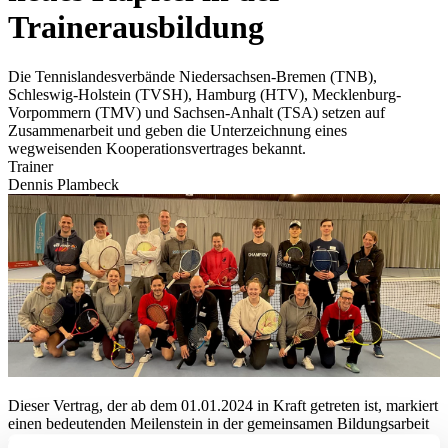
Trainerausbildung
Die Tennislandesverbände Niedersachsen-Bremen (TNB),
Schleswig-Holstein (TVSH), Hamburg (HTV), Mecklenburg-
Vorpommern (TMV) und Sachsen-Anhalt (TSA) setzen auf
Zusammenarbeit und geben die Unterzeichnung eines
wegweisenden Kooperationsvertrages bekannt.
Trainer
Dennis Plambeck
Dieser Vertrag, der ab dem 01.01.2024 in Kraft getreten ist, markiert
einen bedeutenden Meilenstein in der gemeinsamen Bildungsarbeit
der Verbände.