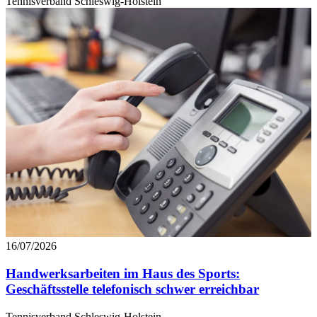
Tennisverband Schleswig-Holstein
16/07/2026
Handwerksarbeiten im Haus des Sports:
Geschäftsstelle telefonisch schwer erreichbar
Tennisverband Schleswig-Holstein