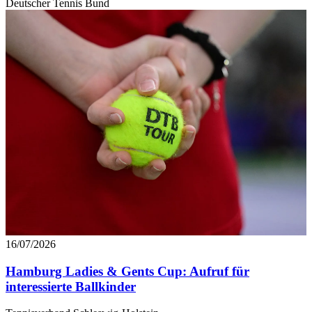
Deutscher Tennis Bund
16/07/2026
Hamburg Ladies & Gents Cup: Aufruf für
interessierte Ballkinder