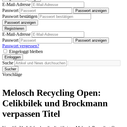
E-Mail-Adresse
Passwort
Passwort anzeigen
Passwort bestätigen
Passwort anzeigen
Registrieren
E-Mail-Adresse
Passwort
Passwort anzeigen
Passwort vergessen?
Eingeloggt bleiben
Einloggen
Suche
Sucher
Vorschläge
Melosch Recycling Open:
Celikbilek und Brockmann
verpassen Titel