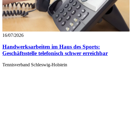
16/07/2026
Handwerksarbeiten im Haus des Sports:
Geschäftsstelle telefonisch schwer erreichbar
Tennisverband Schleswig-Holstein