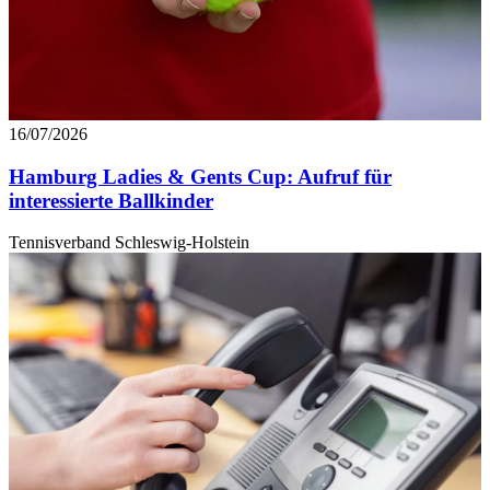
16/07/2026
Hamburg Ladies & Gents Cup: Aufruf für
interessierte Ballkinder
Tennisverband Schleswig-Holstein