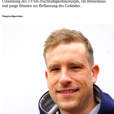
Umsetzung des TVSH-Nachhaltigkeitskonzepts, ein Bienenhaus
und junge Blumen zur Beflanzung des Geländes.
Ansprechpartner