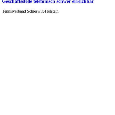
Geschäftsstelle telefonisch schwer erreichbar
Tennisverband Schleswig-Holstein