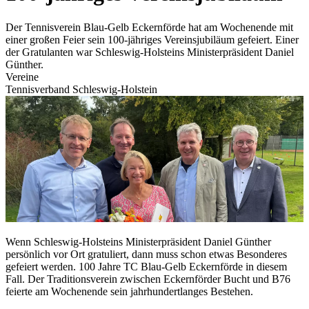
Der Tennisverein Blau-Gelb Eckernförde hat am Wochenende mit
einer großen Feier sein 100-jähriges Vereinsjubiläum gefeiert. Einer
der Gratulanten war Schleswig-Holsteins Ministerpräsident Daniel
Günther.
Vereine
Tennisverband Schleswig-Holstein
Wenn Schleswig-Holsteins Ministerpräsident Daniel Günther
persönlich vor Ort gratuliert, dann muss schon etwas Besonderes
gefeiert werden. 100 Jahre TC Blau-Gelb Eckernförde in diesem
Fall. Der Traditionsverein zwischen Eckernförder Bucht und B76
feierte am Wochenende sein jahrhundertlanges Bestehen.