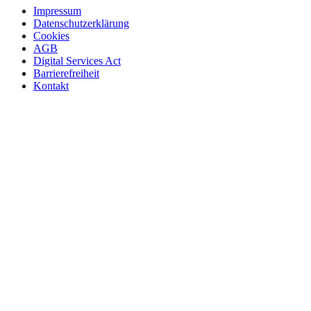
Impressum
Datenschutzerklärung
Cookies
AGB
Digital Services Act
Barrierefreiheit
Kontakt