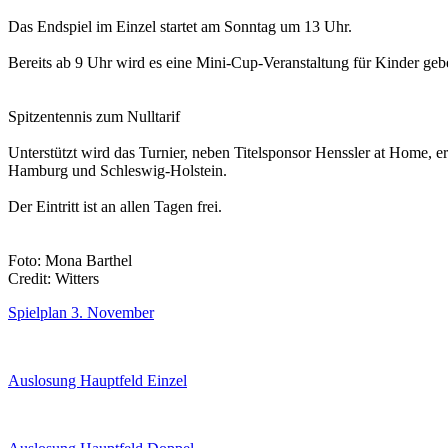
Das Endspiel im Einzel startet am Sonntag um 13 Uhr.
Bereits ab 9 Uhr wird es eine Mini-Cup-Veranstaltung für Kinder ge
Spitzentennis zum Nulltarif
Unterstützt wird das Turnier, neben Titelsponsor Henssler at Home
Hamburg und Schleswig-Holstein.
Der Eintritt ist an allen Tagen frei.
Foto: Mona Barthel
Credit: Witters
Spielplan 3. November
Auslosung Hauptfeld Einzel