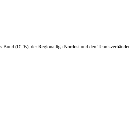
nis Bund (DTB), der Regionalliga Nordost und den Tennisverbänden