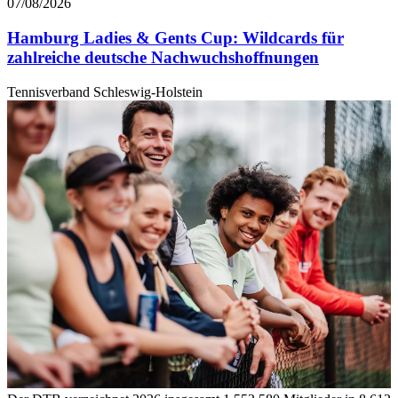
07/08/2026
Hamburg Ladies & Gents Cup: Wildcards für
zahlreiche deutsche Nachwuchshoffnungen
Tennisverband Schleswig-Holstein