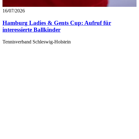
16/07/2026
Hamburg Ladies & Gents Cup: Aufruf für
interessierte Ballkinder
Tennisverband Schleswig-Holstein