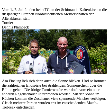
Vom 1.-7. Juli fanden beim TC an der Schirnau in Kaltenkirchen die
diesjährigen Offenen Nordostdeutschen Meisterschaften der
Altersklassen statt.
Turnier
Dennis Plambeck
Am Finaltag ließ sich dann auch die Sonne blicken. Und so konnten
die zahlreichen Endspiele bei strahlendem Sonnenschein über die
Bühne gehen. Die übrige Turnierwoche war doch vom ein oder
anderen Regenschauer unterbrochen worden. Mit der Sonne im
Rücken konnten die Zuschauer viele spannende Matches verfolgen.
Gleich mehrere Partien wurden erst im entscheidenden Match-
Tiebreak entschieden.