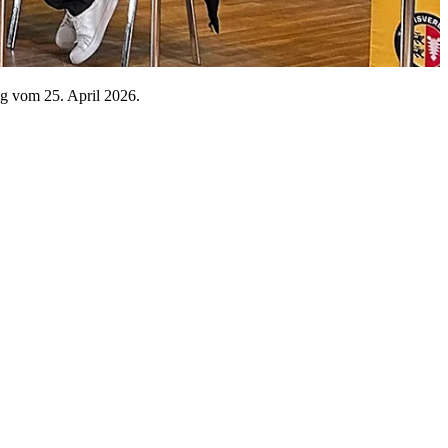
ung vom 25. April 2026.