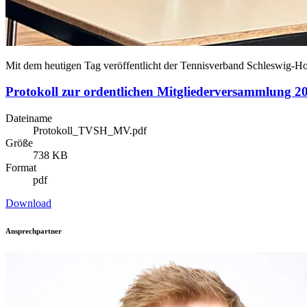
Mit dem heutigen Tag veröffentlicht der Tennisverband Schleswig-Hol
Protokoll zur ordentlichen Mitgliederversammlung 2
Dateiname
Protokoll_TVSH_MV.pdf
Größe
738 KB
Format
pdf
Download
Ansprechpartner