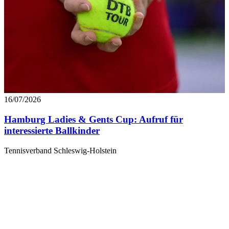
16/07/2026
Hamburg Ladies & Gents Cup: Aufruf für
interessierte Ballkinder
Tennisverband Schleswig-Holstein