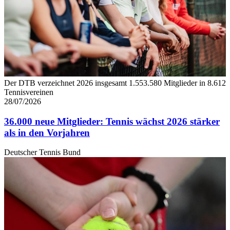
Der DTB verzeichnet 2026 insgesamt 1.553.580 Mitglieder in 8.612
Tennisvereinen
28/07/2026
36.000 neue Mitglieder: Tennis wächst 2026 stärker
als in den Vorjahren
Deutscher Tennis Bund