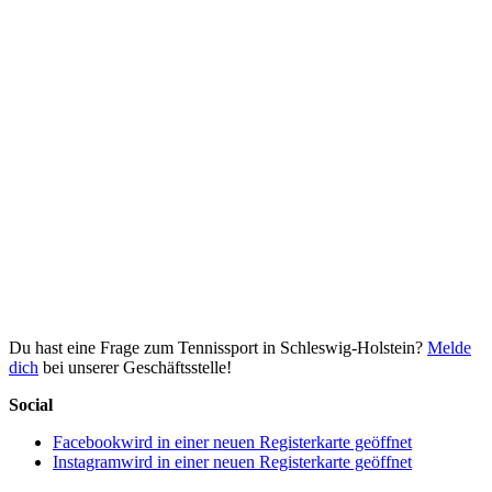
Du hast eine Frage zum Tennissport in Schleswig-Holstein?
Melde
dich
bei unserer Geschäftsstelle!
Social
Facebook
wird in einer neuen Registerkarte geöffnet
Instagram
wird in einer neuen Registerkarte geöffnet