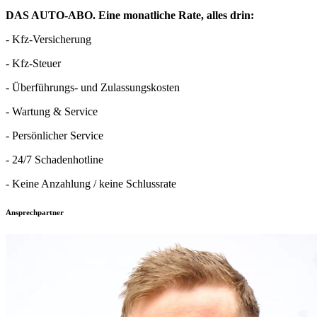
DAS AUTO-ABO. Eine monatliche Rate, alles drin:
- Kfz-Versicherung
- Kfz-Steuer
- Überführungs- und Zulassungskosten
- Wartung & Service
- Persönlicher Service
- 24/7 Schadenhotline
- Keine Anzahlung / keine Schlussrate
Ansprechpartner