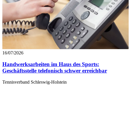
Footer aufgerufen und angepasst werden.
16/07/2026
Handwerksarbeiten im Haus des Sports:
Geschäftsstelle telefonisch schwer erreichbar
Tennisverband Schleswig-Holstein