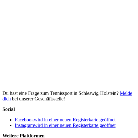
Du hast eine Frage zum Tennissport in Schleswig-Holstein?
Melde
dich
bei unserer Geschäftsstelle!
Social
Facebook
wird in einer neuen Registerkarte geöffnet
Instagram
wird in einer neuen Registerkarte geöffnet
Weitere Plattformen