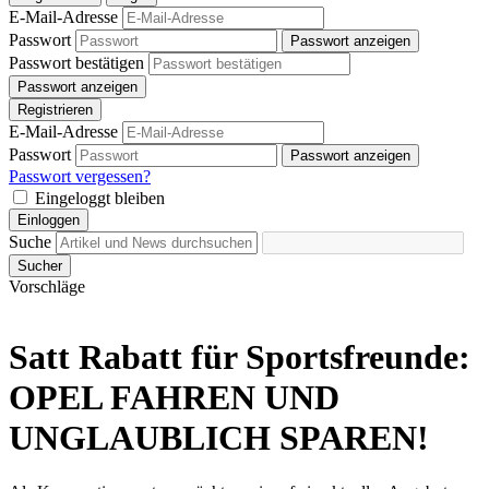
E-Mail-Adresse
Passwort
Passwort anzeigen
Passwort bestätigen
Passwort anzeigen
Registrieren
E-Mail-Adresse
Passwort
Passwort anzeigen
Passwort vergessen?
Eingeloggt bleiben
Einloggen
Suche
Sucher
Vorschläge
Satt Rabatt für Sportsfreunde:
OPEL FAHREN UND
UNGLAUBLICH SPAREN!