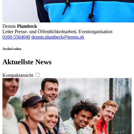
Dennis
Plambeck
Leiter Presse- und Öffentlichkeitsarbeit, Eventorganisation
0160-5564040
dennis.plambeck@tennis.sh
Artikel teilen
Aktuellste News
Kompaktansicht