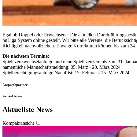
Egal ob Doppel oder Erwachsene. Die aktuellen Durchführungsbestimm
nuLiga-System online gestellt. Wir bitte alle Vereine, die Berücksi
Richtigkeit nachvollziehen. Etwaige Korrekturen können bis zum 24.
Die nächsten Termine:
Spiellizenzwechselanträge und neue Spiellizenzen: bis zum 31. Janua
namentliche Mannschaftsmeldung: 05. März - 20. März 2024
Spielberechtigungsanträge Nachfrist: 15. Februar - 15. März 2024
Ansprechpartner
Artikel teilen
Aktuellste News
Kompaktansicht