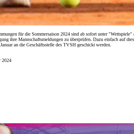
ungen für die Sommersaison 2024 sind ab sofort unter "Wettspiele" auf
chtigung ihre Mannschaftsmeldungen zu überprüfen. Dazu einfach auf di
 Januar an die Geschäftsstelle des TVSH geschickt werden.
r 2024