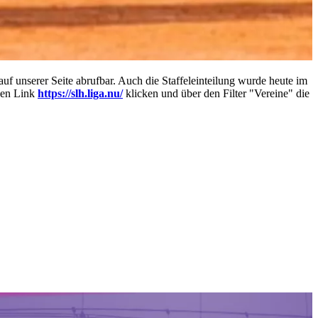
 unserer Seite abrufbar. Auch die Staffeleinteilung wurde heute im
esen Link
https://slh.liga.nu/
klicken und über den Filter "Vereine" die