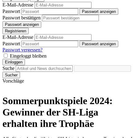
E-Mail-Adresse
Passwort
Passwort anzeigen
Passwort bestätigen
Passwort anzeigen
Registrieren
E-Mail-Adresse
Passwort
Passwort anzeigen
Passwort vergessen?
Eingeloggt bleiben
Einloggen
Suche
Sucher
Vorschläge
Sommerpunktspiele 2024:
Gewinner der SH-Liga
erhalten ihre Trophäe