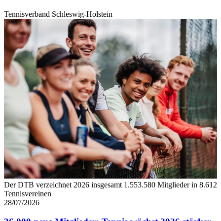
Tennisverband Schleswig-Holstein
Der DTB verzeichnet 2026 insgesamt 1.553.580 Mitglieder in 8.612
Tennisvereinen
28/07/2026