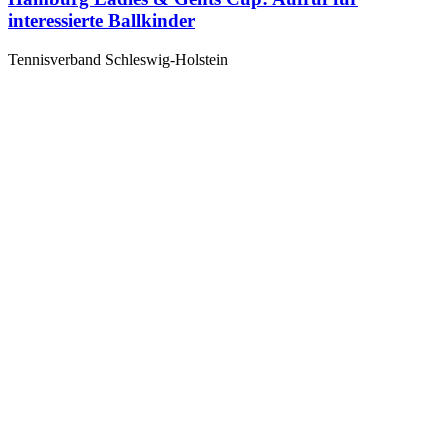
interessierte Ballkinder
Tennisverband Schleswig-Holstein