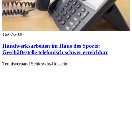
16/07/2026
Handwerksarbeiten im Haus des Sports:
Geschäftsstelle telefonisch schwer erreichbar
Tennisverband Schleswig-Holstein