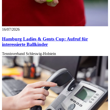
16/07/2026
Hamburg Ladies & Gents Cup: Aufruf für
interessierte Ballkinder
Tennisverband Schleswig-Holstein