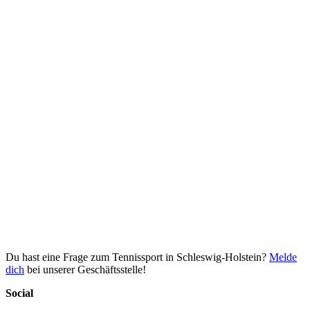
Du hast eine Frage zum Tennissport in Schleswig-Holstein?
Melde
dich
bei unserer Geschäftsstelle!
Social