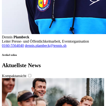
Dennis
Plambeck
Leiter Presse- und Öffentlichkeitsarbeit, Eventorganisation
0160-5564040
dennis.plambeck@tennis.sh
Artikel teilen
Aktuellste News
Kompaktansicht