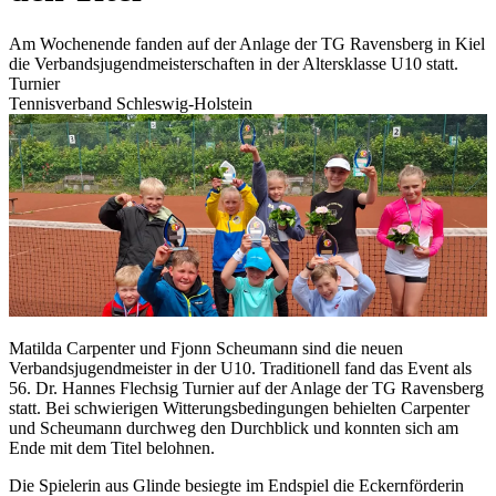
Am Wochenende fanden auf der Anlage der TG Ravensberg in Kiel
die Verbandsjugendmeisterschaften in der Altersklasse U10 statt.
Turnier
Tennisverband Schleswig-Holstein
Matilda Carpenter und Fjonn Scheumann sind die neuen
Verbandsjugendmeister in der U10. Traditionell fand das Event als
56. Dr. Hannes Flechsig Turnier auf der Anlage der TG Ravensberg
statt. Bei schwierigen Witterungsbedingungen behielten Carpenter
und Scheumann durchweg den Durchblick und konnten sich am
Ende mit dem Titel belohnen.
Die Spielerin aus Glinde besiegte im Endspiel die Eckernförderin