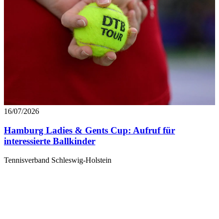
16/07/2026
Hamburg Ladies & Gents Cup: Aufruf für
interessierte Ballkinder
Tennisverband Schleswig-Holstein