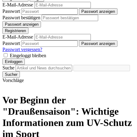
E-Mail-Adresse
Passwort
Passwort anzeigen
Passwort bestätigen
Passwort anzeigen
Registrieren
E-Mail-Adresse
Passwort
Passwort anzeigen
Passwort vergessen?
Eingeloggt bleiben
Einloggen
Suche
Sucher
Vorschläge
Vor Beginn der
"Draußensaison": Wichtige
Informationen zum UV-Schutz
im Sport