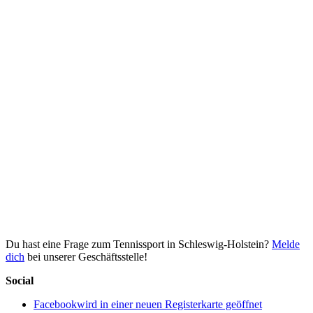
Du hast eine Frage zum Tennissport in Schleswig-Holstein?
Melde
dich
bei unserer Geschäftsstelle!
Social
Facebook
wird in einer neuen Registerkarte geöffnet