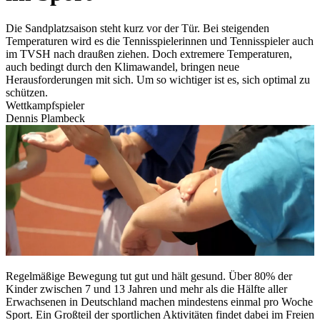
Die Sandplatzsaison steht kurz vor der Tür. Bei steigenden
Temperaturen wird es die Tennisspielerinnen und Tennisspieler auch
im TVSH nach draußen ziehen. Doch extremere Temperaturen,
auch bedingt durch den Klimawandel, bringen neue
Herausforderungen mit sich. Um so wichtiger ist es, sich optimal zu
schützen.
Wettkampfspieler
Dennis Plambeck
Regelmäßige Bewegung tut gut und hält gesund. Über 80% der
Kinder zwischen 7 und 13 Jahren und mehr als die Hälfte aller
Erwachsenen in Deutschland machen mindestens einmal pro Woche
Sport. Ein Großteil der sportlichen Aktivitäten findet dabei im Freien