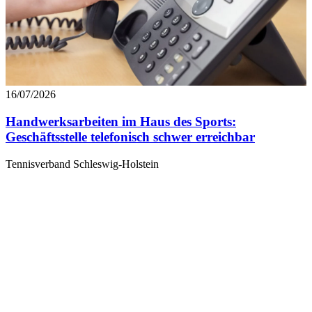
16/07/2026
Handwerksarbeiten im Haus des Sports:
Geschäftsstelle telefonisch schwer erreichbar
Tennisverband Schleswig-Holstein