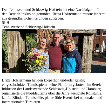
Der Tennisverband Schleswig-Holstein hat eine Nachfolgerin für
den Bereich Inklusion gefunden. Britta Holstermann musste ihr Amt
aus gesundheitlichen Gründen aufgeben.
SLH
Tennisverband Schleswig-Holstein
Britta Holstermann hat den körperlich und/oder geistig
eingeschränkten Tennisspielern eine Plattform geboten. Im Bereich
Inklusion der Landesverbände Schleswig-Holstein und Hamburg
organisierte die Norddeutsche über die Jahre geeignete Rollstühle,
kaufte Blinden-Tennisbälle, plante Side-Events bei nationalen und
internationalen Turnieren.