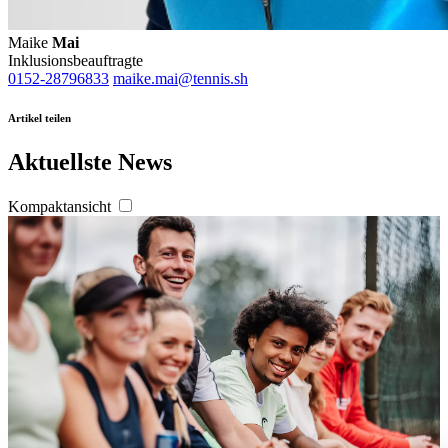
Maike
Mai
Inklusionsbeauftragte
0152-28796833
maike.mai@tennis.sh
Artikel teilen
Aktuellste News
Kompaktansicht