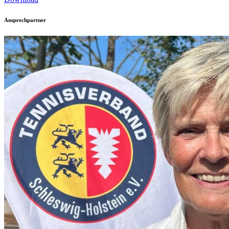
Ansprechpartner