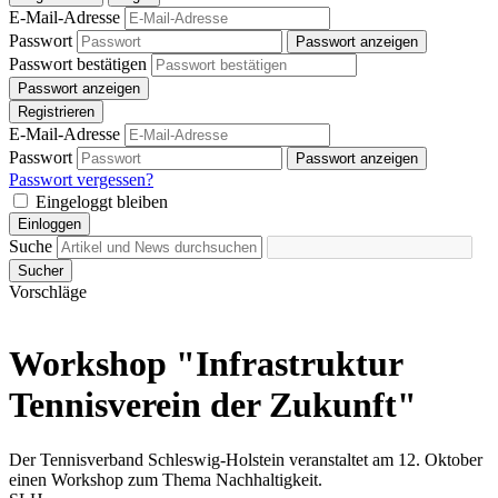
E-Mail-Adresse
Passwort
Passwort anzeigen
Passwort bestätigen
Passwort anzeigen
Registrieren
E-Mail-Adresse
Passwort
Passwort anzeigen
Passwort vergessen?
Eingeloggt bleiben
Einloggen
Suche
Sucher
Vorschläge
Workshop "Infrastruktur
Tennisverein der Zukunft"
Der Tennisverband Schleswig-Holstein veranstaltet am 12. Oktober
einen Workshop zum Thema Nachhaltigkeit.