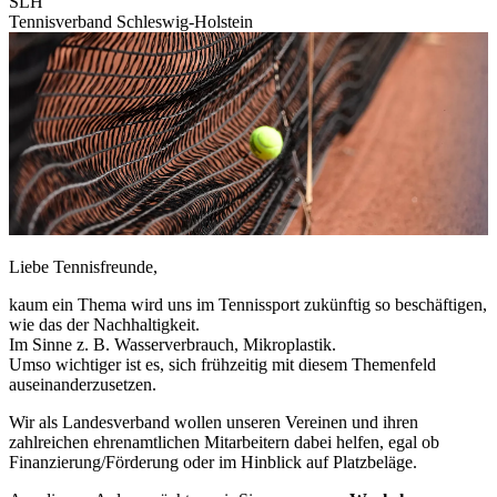
SLH
Tennisverband Schleswig-Holstein
Liebe Tennisfreunde,
kaum ein Thema wird uns im Tennissport zukünftig so beschäftigen,
wie das der Nachhaltigkeit.
Im Sinne z. B. Wasserverbrauch, Mikroplastik.
Umso wichtiger ist es, sich frühzeitig mit diesem Themenfeld
auseinanderzusetzen.
Wir als Landesverband wollen unseren Vereinen und ihren
zahlreichen ehrenamtlichen Mitarbeitern dabei helfen, egal ob
Finanzierung/Förderung oder im Hinblick auf Platzbeläge.