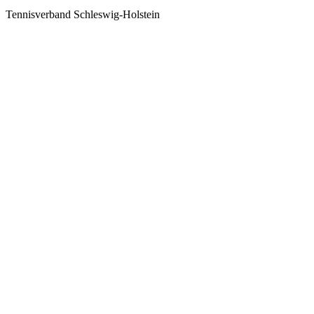
Tennisverband Schleswig-Holstein