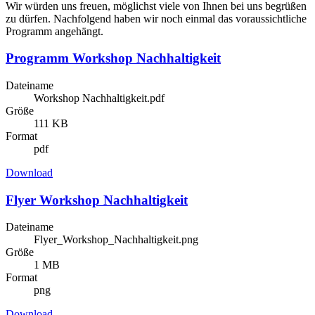
Wir würden uns freuen, möglichst viele von Ihnen bei uns begrüßen
zu dürfen. Nachfolgend haben wir noch einmal das voraussichtliche
Programm angehängt.
Programm Workshop Nachhaltigkeit
Dateiname
Workshop Nachhaltigkeit.pdf
Größe
111 KB
Format
pdf
Download
Flyer Workshop Nachhaltigkeit
Dateiname
Flyer_Workshop_Nachhaltigkeit.png
Größe
1 MB
Format
png
Download