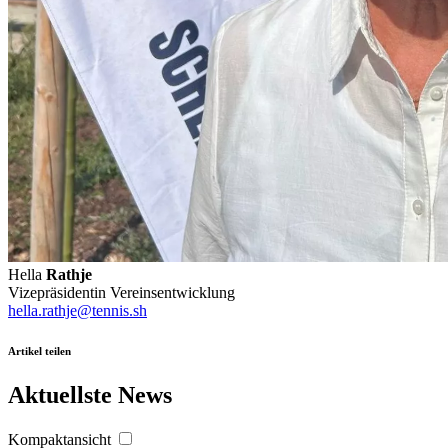
Hella
Rathje
Vizepräsidentin Vereinsentwicklung
hella.rathje@tennis.sh
Artikel teilen
Aktuellste News
Kompaktansicht