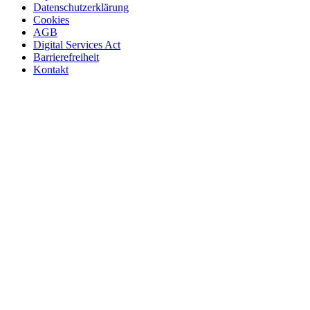
Datenschutzerklärung
Cookies
AGB
Digital Services Act
Barrierefreiheit
Kontakt