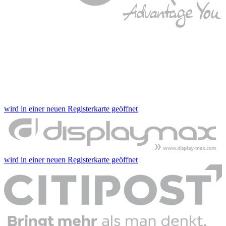
wird in einer neuen Registerkarte geöffnet
wird in einer neuen Registerkarte geöffnet