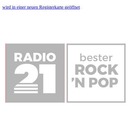
wird in einer neuen Registerkarte geöffnet