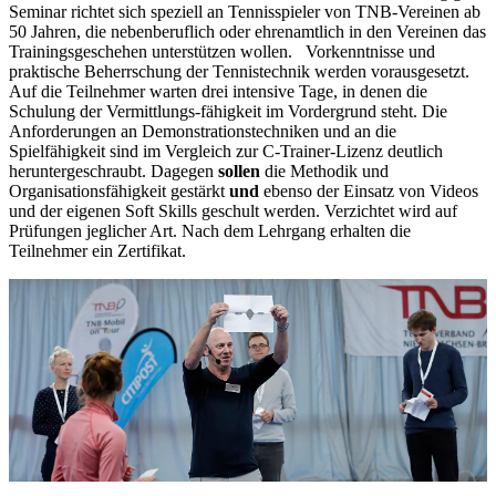
Seminar richtet sich speziell an Tennisspieler von TNB-Vereinen ab
50 Jahren, die nebenberuflich oder ehrenamtlich in den Vereinen das
Trainingsgeschehen unterstützen wollen. Vorkenntnisse und
praktische Beherrschung der Tennistechnik werden vorausgesetzt.
Auf die Teilnehmer warten drei intensive Tage, in denen die
Schulung der Vermittlungs-fähigkeit im Vordergrund steht. Die
Anforderungen an Demonstrationstechniken und an die
Spielfähigkeit sind im Vergleich zur C-Trainer-Lizenz deutlich
heruntergeschraubt. Dagegen
sollen
die Methodik und
Organisationsfähigkeit gestärkt
und
ebenso der Einsatz von Videos
und der eigenen Soft Skills geschult werden. Verzichtet wird auf
Prüfungen jeglicher Art. Nach dem Lehrgang erhalten die
Teilnehmer ein Zertifikat.