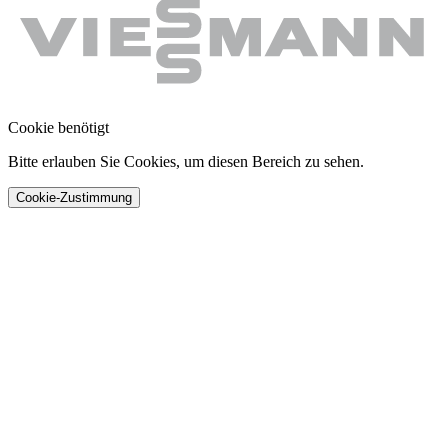
Cookie benötigt
Bitte erlauben Sie Cookies, um diesen Bereich zu sehen.
Cookie-Zustimmung