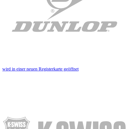
wird in einer neuen Registerkarte geöffnet