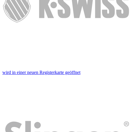
wird in einer neuen Registerkarte geöffnet