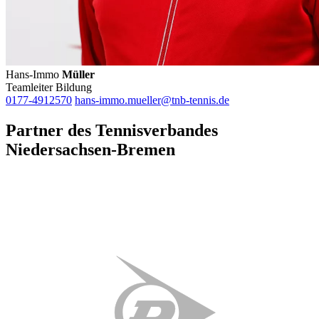
Hans-Immo
Müller
Teamleiter Bildung
0177-4912570
hans-immo.mueller@tnb-tennis.de
Partner des Tennisverbandes
Niedersachsen-Bremen