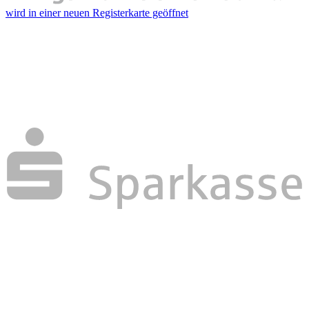
wird in einer neuen Registerkarte geöffnet