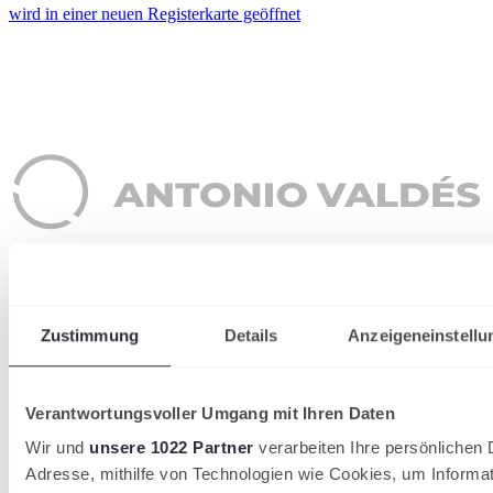
wird in einer neuen Registerkarte geöffnet
Zustimmung
Details
Anzeigeneinstellu
Verantwortungsvoller Umgang mit Ihren Daten
Wir und
unsere 1022 Partner
verarbeiten Ihre persönlichen D
Adresse, mithilfe von Technologien wie Cookies, um Informa