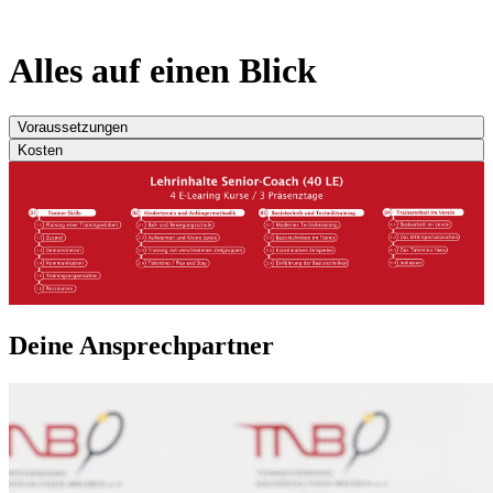
Alles auf einen Blick
Voraussetzungen
Kosten
Deine Ansprechpartner