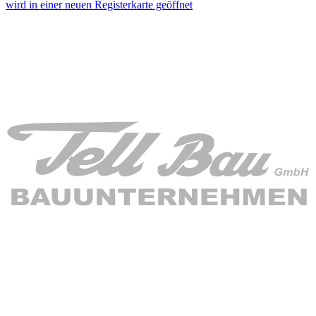
wird in einer neuen Registerkarte geöffnet