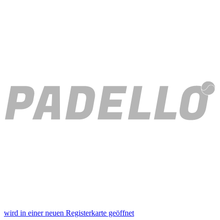
wird in einer neuen Registerkarte geöffnet