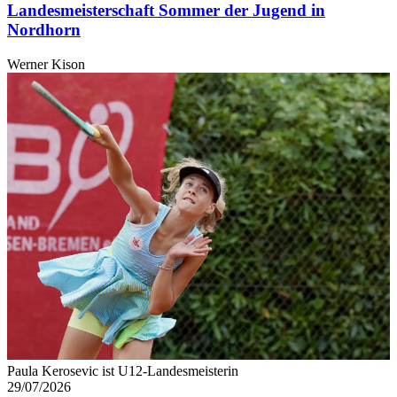
Landesmeisterschaft Sommer der Jugend in
Nordhorn
Werner Kison
Paula Kerosevic ist U12-Landesmeisterin
29/07/2026