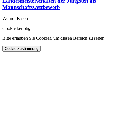
Landesmeisterschaften der Jüngsten als
Mannschaftswettbewerb
Werner Kison
Cookie benötigt
Bitte erlauben Sie Cookies, um diesen Bereich zu sehen.
Cookie-Zustimmung