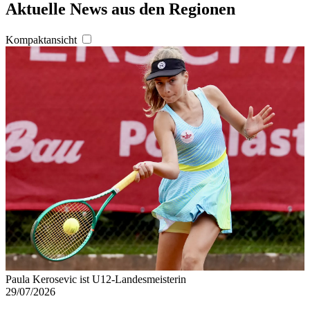
Aktuelle News aus den Regionen
Kompaktansicht
Paula Kerosevic ist U12-Landesmeisterin
29/07/2026