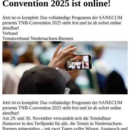
Convention 2025 ist online!
Jetzt ist es komplett: Das vollständige Programm der SANECUM
presents TNB-Convention 2025 steht fest und ist ab sofort online
abrufbar!
Verband
Tennisverband Niedersachsen-Bremen
Jetzt ist es komplett: Das vollständige Programm der SANECUM
presents TNB-Convention 2025 steht fest und ist ab sofort online
abrufbar!
Am 29. und 30. November verwandelt sich die TennisBase
Hannover in den Treffpunkt für alle, die Tennis in Niedersachsen-
Bremen mitgestalten – mit zwei Tagen voller Wissen, Austausch und