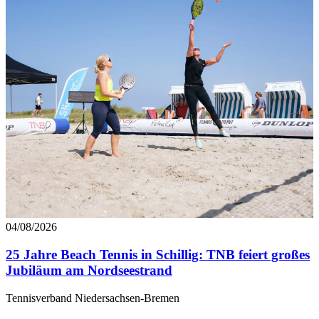
04/08/2026
25 Jahre Beach Tennis in Schillig: TNB feiert großes
Jubiläum am Nordseestrand
Tennisverband Niedersachsen-Bremen