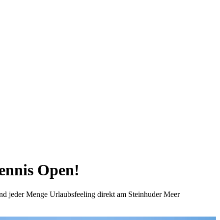
Tennis Open!
und jeder Menge Urlaubsfeeling direkt am Steinhuder Meer