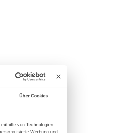
Über Cookies
 mithilfe von Technologien
personalisierte Werbung und