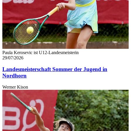
Paula Kerosevic ist U12-Landesmeisterin
29/07/2026
Landesmeisterschaft Sommer der Jugend in
Nordhorn
Werner Kison