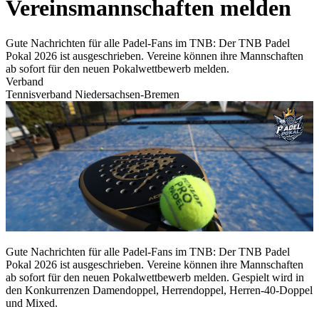
Vereinsmannschaften melden
Gute Nachrichten für alle Padel-Fans im TNB: Der TNB Padel
Pokal 2026 ist ausgeschrieben. Vereine können ihre Mannschaften
ab sofort für den neuen Pokalwettbewerb melden.
Verband
Tennisverband Niedersachsen-Bremen
Gute Nachrichten für alle Padel-Fans im TNB: Der TNB Padel
Pokal 2026 ist ausgeschrieben. Vereine können ihre Mannschaften
ab sofort für den neuen Pokalwettbewerb melden. Gespielt wird in
den Konkurrenzen Damendoppel, Herrendoppel, Herren-40-Doppel
und Mixed.