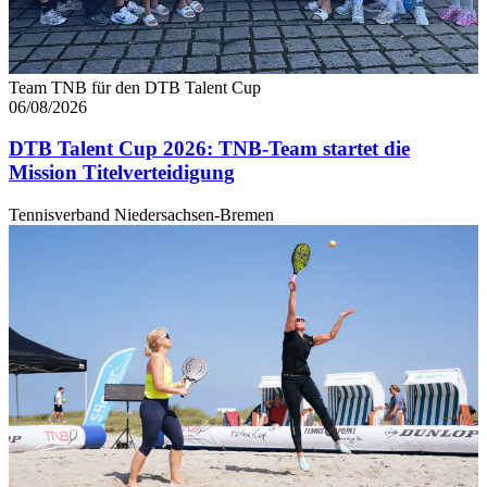
Team TNB für den DTB Talent Cup
06/08/2026
DTB Talent Cup 2026: TNB-Team startet die
Mission Titelverteidigung
Tennisverband Niedersachsen-Bremen