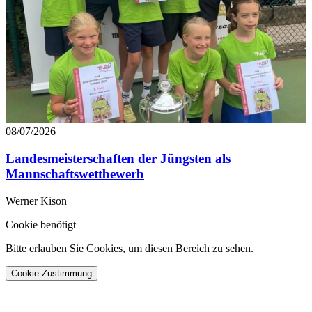
08/07/2026
Landesmeisterschaften der Jüngsten als
Mannschaftswettbewerb
Werner Kison
Cookie benötigt
Bitte erlauben Sie Cookies, um diesen Bereich zu sehen.
Cookie-Zustimmung