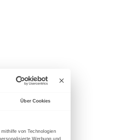
Über Cookies
 mithilfe von Technologien
personalisierte Werbung und