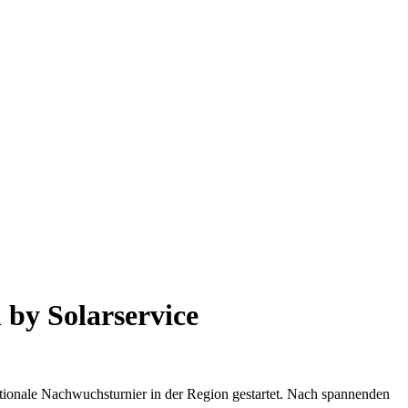
by Solarservice
ionale Nachwuchsturnier in der Region gestartet. Nach spannenden