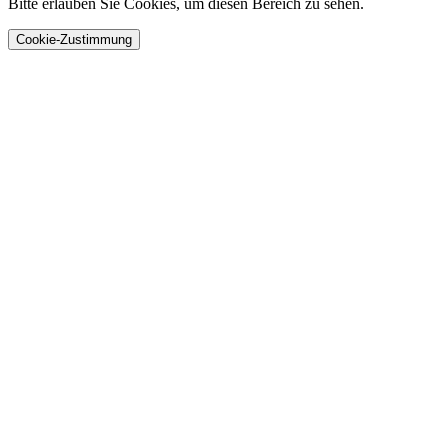
Bitte erlauben Sie Cookies, um diesen Bereich zu sehen.
Cookie-Zustimmung