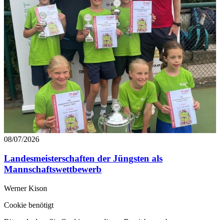
08/07/2026
Landesmeisterschaften der Jüngsten als
Mannschaftswettbewerb
Werner Kison
Cookie benötigt