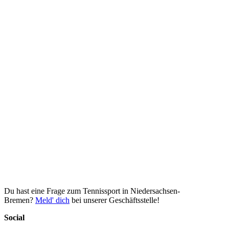
Du hast eine Frage zum Tennissport in Niedersachsen-
Bremen?
Meld' dich
bei unserer Geschäftsstelle!
Social