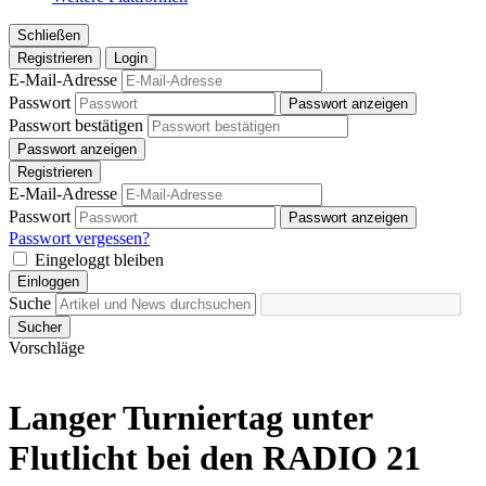
Schließen
Registrieren
Login
E-Mail-Adresse
Passwort
Passwort anzeigen
Passwort bestätigen
Passwort anzeigen
Registrieren
E-Mail-Adresse
Passwort
Passwort anzeigen
Passwort vergessen?
Eingeloggt bleiben
Einloggen
Suche
Sucher
Vorschläge
Langer Turniertag unter
Flutlicht bei den RADIO 21