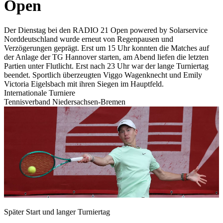
Open
Der Dienstag bei den RADIO 21 Open powered by Solarservice
Norddeutschland wurde erneut von Regenpausen und
Verzögerungen geprägt. Erst um 15 Uhr konnten die Matches auf
der Anlage der TG Hannover starten, am Abend liefen die letzten
Partien unter Flutlicht. Erst nach 23 Uhr war der lange Turniertag
beendet. Sportlich überzeugten Viggo Wagenknecht und Emily
Victoria Eigelsbach mit ihren Siegen im Hauptfeld.
Internationale Turniere
Tennisverband Niedersachsen-Bremen
Später Start und langer Turniertag