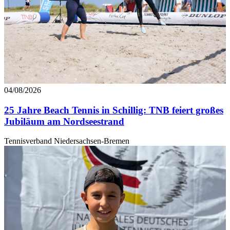
04/08/2026
25 Jahre Beach Tennis in Schillig: TNB feiert großes
Jubiläum am Nordseestrand
Tennisverband Niedersachsen-Bremen