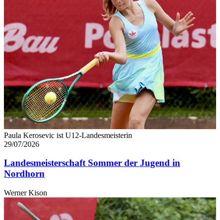
Paula Kerosevic ist U12-Landesmeisterin
29/07/2026
Landesmeisterschaft Sommer der Jugend in
Nordhorn
Werner Kison