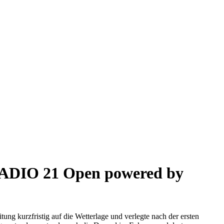
 RADIO 21 Open powered by
g kurzfristig auf die Wetterlage und verlegte nach der ersten