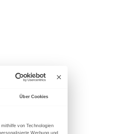
Über Cookies
 mithilfe von Technologien
personalisierte Werbung und