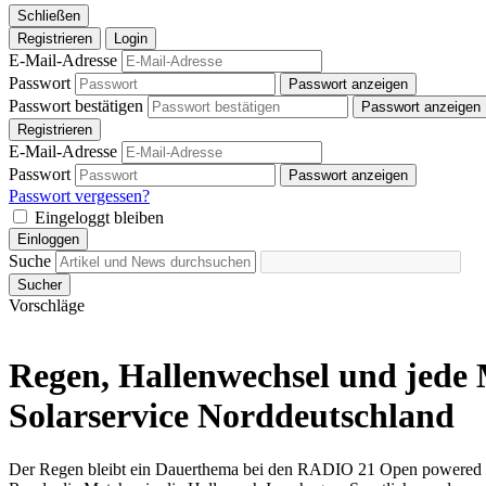
Schließen
Registrieren
Login
E-Mail-Adresse
Passwort
Passwort anzeigen
Passwort bestätigen
Passwort anzeigen
Registrieren
E-Mail-Adresse
Passwort
Passwort anzeigen
Passwort vergessen?
Eingeloggt bleiben
Einloggen
Suche
Sucher
Vorschläge
Regen, Hallenwechsel und jede
Solarservice Norddeutschland
Der Regen bleibt ein Dauerthema bei den RADIO 21 Open powered by S