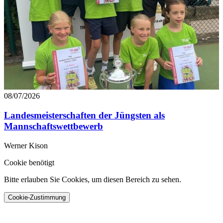
08/07/2026
Landesmeisterschaften der Jüngsten als
Mannschaftswettbewerb
Werner Kison
Cookie benötigt
Bitte erlauben Sie Cookies, um diesen Bereich zu sehen.
Cookie-Zustimmung