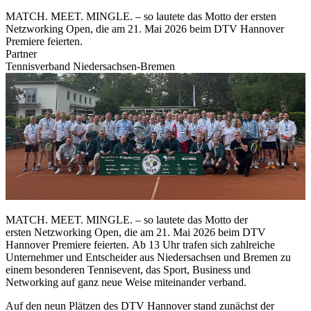
MATCH. MEET. MINGLE. – so lautete das Motto der ersten
Netzworking Open, die am 21. Mai 2026 beim DTV Hannover
Premiere feierten.
Partner
Tennisverband Niedersachsen-Bremen
MATCH. MEET. MINGLE. – so lautete das Motto der
ersten Netzworking Open, die am 21. Mai 2026 beim DTV
Hannover Premiere feierten. Ab 13 Uhr trafen sich zahlreiche
Unternehmer und Entscheider aus Niedersachsen und Bremen zu
einem besonderen Tennisevent, das Sport, Business und
Networking auf ganz neue Weise miteinander verband.
Auf den neun Plätzen des DTV Hannover stand zunächst der