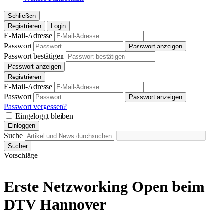
Schließen
Registrieren
Login
E-Mail-Adresse
Passwort
Passwort anzeigen
Passwort bestätigen
Passwort anzeigen
Registrieren
E-Mail-Adresse
Passwort
Passwort anzeigen
Passwort vergessen?
Eingeloggt bleiben
Einloggen
Suche
Sucher
Vorschläge
Erste Netzworking Open beim
DTV Hannover