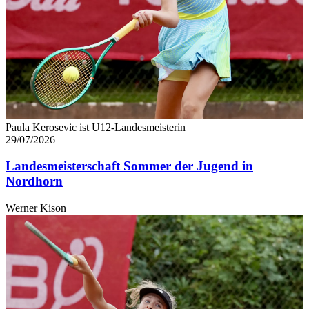
Paula Kerosevic ist U12-Landesmeisterin
29/07/2026
Landesmeisterschaft Sommer der Jugend in
Nordhorn
Werner Kison