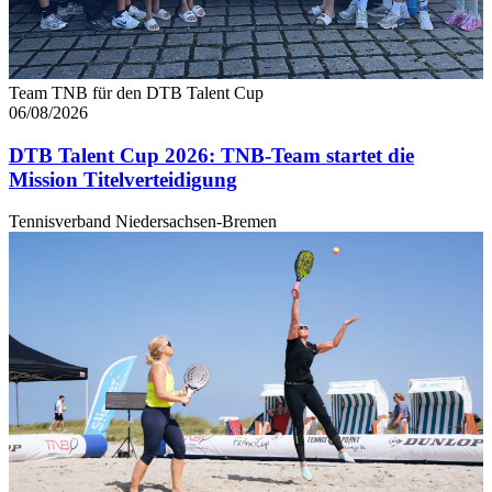
Team TNB für den DTB Talent Cup
06/08/2026
DTB Talent Cup 2026: TNB-Team startet die
Mission Titelverteidigung
Tennisverband Niedersachsen-Bremen